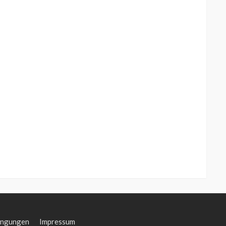
ingungen
Impressum