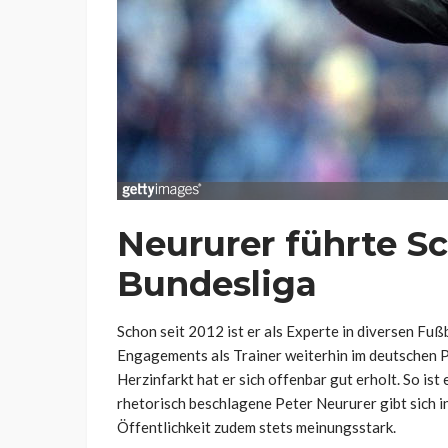
Neururer führte Sc
Bundesliga
Schon seit 2012 ist er als Experte in diversen Fuß
Engagements als Trainer weiterhin im deutschen Pr
Herzinfarkt hat er sich offenbar gut erholt. So is
rhetorisch beschlagene Peter Neururer gibt sich i
Öffentlichkeit zudem stets meinungsstark.