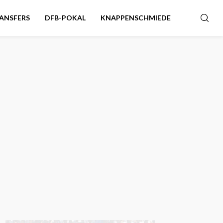
ANSFERS
DFB-POKAL
KNAPPENSCHMIEDE