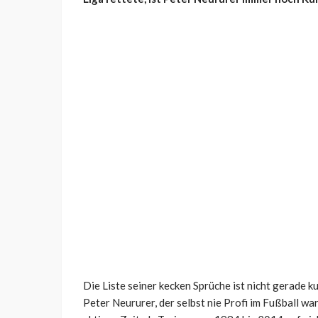
Die Liste seiner kecken Sprüche ist nicht gerade kur
Peter Neururer, der selbst nie Profi im Fußball war