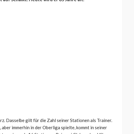
z. Dasselbe gilt für die Zahl seiner Stationen als Trainer.
, aber immerhin in der Oberliga spielte, kommt in seiner