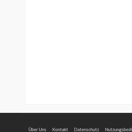
Über Uns
Kontakt
Datenschutz
Nutzungsbed