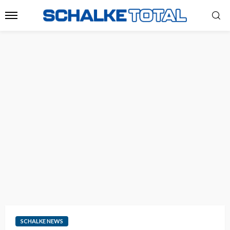
SCHALKE NEWS