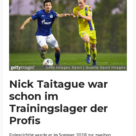
Nick Taitague war
schon im
Trainingslager der
Profis
Folgerichtig wurde er im Sommer 2018 zur zweiten