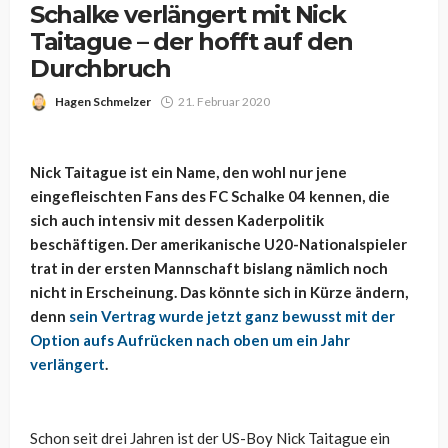
Schalke verlängert mit Nick
Taitague – der hofft auf den
Durchbruch
Hagen Schmelzer
21. Februar 2020
Nick Taitague ist ein Name, den wohl nur jene
eingefleischten Fans des FC Schalke 04 kennen, die
sich auch intensiv mit dessen Kaderpolitik
beschäftigen. Der amerikanische U20-Nationalspieler
trat in der ersten Mannschaft bislang nämlich noch
nicht in Erscheinung. Das könnte sich in Kürze ändern,
denn
sein Vertrag wurde jetzt ganz bewusst mit der
Option aufs Aufrücken nach oben um ein Jahr
verlängert
.
Schon seit drei Jahren ist der US-Boy Nick Taitague ein