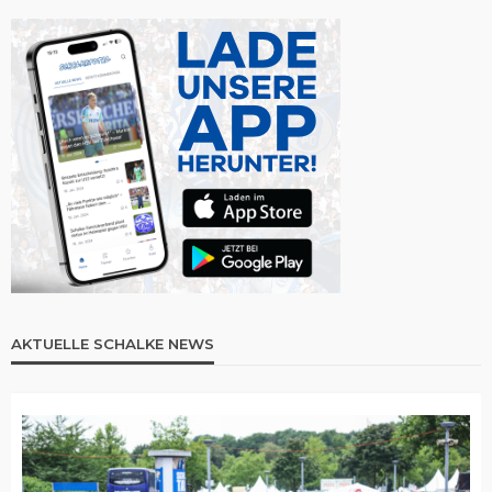
AKTUELLE SCHALKE NEWS