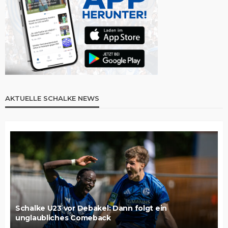
AKTUELLE SCHALKE NEWS
Schalke U23 vor Debakel: Dann folgt ein
unglaubliches Comeback