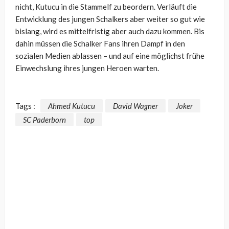
nicht, Kutucu in die Stammelf zu beordern. Verläuft die
Entwicklung des jungen Schalkers aber weiter so gut wie
bislang, wird es mittelfristig aber auch dazu kommen. Bis
dahin müssen die Schalker Fans ihren Dampf in den
sozialen Medien ablassen – und auf eine möglichst frühe
Einwechslung ihres jungen Heroen warten.
Tags :
Ahmed Kutucu
David Wagner
Joker
SC Paderborn
top