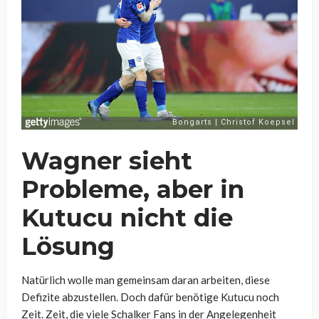
Wagner sieht
Probleme, aber in
Kutucu nicht die
Lösung
Natürlich wolle man gemeinsam daran arbeiten, diese
Defizite abzustellen. Doch dafür benötige Kutucu noch
Zeit. Zeit, die viele Schalker Fans in der Angelegenheit