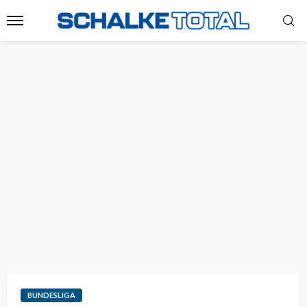
BUNDESLIGA