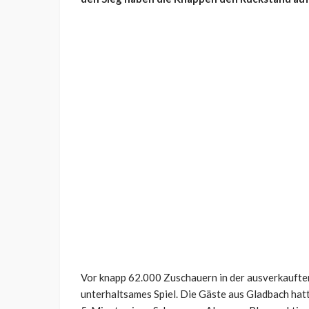
Vor knapp 62.000 Zuschauern in der ausverkauften
unterhaltsames Spiel. Die Gäste aus Gladbach hatt