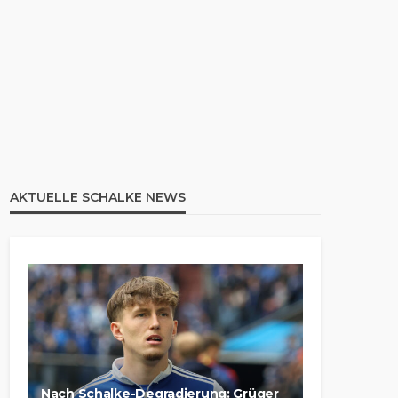
AKTUELLE SCHALKE NEWS
Nach Schalke-Degradierung: Grüger