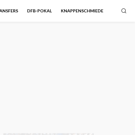
ANSFERS
DFB-POKAL
KNAPPENSCHMIEDE