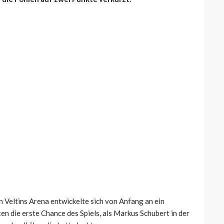
 Veltins Arena entwickelte sich von Anfang an ein
en die erste Chance des Spiels, als Markus Schubert in der