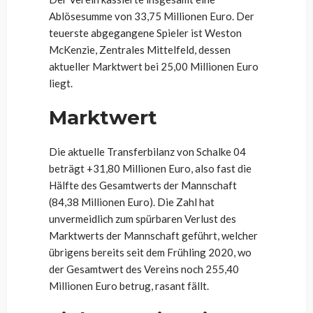
Ablösesumme von 33,75 Millionen Euro. Der
teuerste abgegangene Spieler ist Weston
McKenzie, Zentrales Mittelfeld, dessen
aktueller Marktwert bei 25,00 Millionen Euro
liegt.
Marktwert
Die aktuelle Transferbilanz von Schalke 04
beträgt +31,80 Millionen Euro, also fast die
Hälfte des Gesamtwerts der Mannschaft
(84,38 Millionen Euro). Die Zahl hat
unvermeidlich zum spürbaren Verlust des
Marktwerts der Mannschaft geführt, welcher
übrigens bereits seit dem Frühling 2020, wo
der Gesamtwert des Vereins noch 255,40
Millionen Euro betrug, rasant fällt.