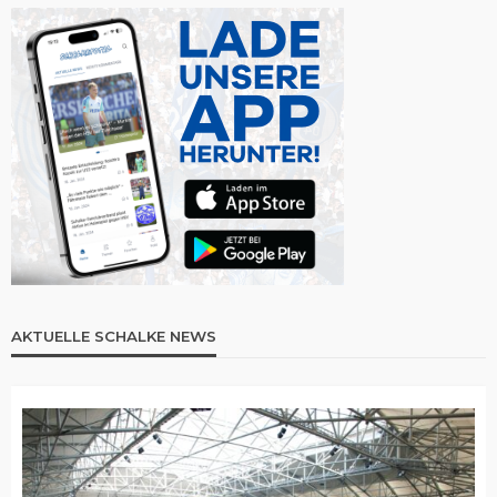
AKTUELLE SCHALKE NEWS