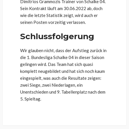
Dimitrios Grammozis Trainer von Schalke 04.
Sein Kontrakt läuft am 30.06.2022 ab, doch
wie die letzte Statistik zeigt, wird auch er
seinen Posten vorzeitig verlassen.
Schlussfolgerung
Wir glauben nicht, dass der Aufstieg zurück in
die 1. Bundesliga Schalke 04 in dieser Saison
gelingen wird. Das Team hat sich quasi
komplett neugebildet und hat sich noch kaum
eingespielt, was auch die Resultate zeigen:
zwei Siege, zwei Niederlagen, ein
Unentschieden und 9. Tabellenplatz nach dem
5. Spieltag.