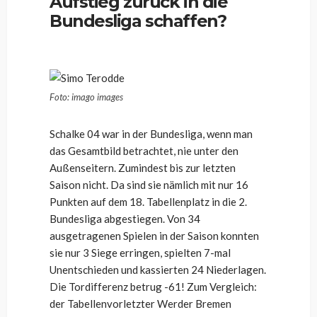
Aufstieg zurück in die
Bundesliga schaffen?
Foto: imago images
Schalke 04 war in der Bundesliga, wenn man
das Gesamtbild betrachtet, nie unter den
Außenseitern. Zumindest bis zur letzten
Saison nicht. Da sind sie nämlich mit nur 16
Punkten auf dem 18. Tabellenplatz in die 2.
Bundesliga abgestiegen. Von 34
ausgetragenen Spielen in der Saison konnten
sie nur 3 Siege erringen, spielten 7-mal
Unentschieden und kassierten 24 Niederlagen.
Die Tordifferenz betrug -61! Zum Vergleich:
der Tabellenvorletzter Werder Bremen