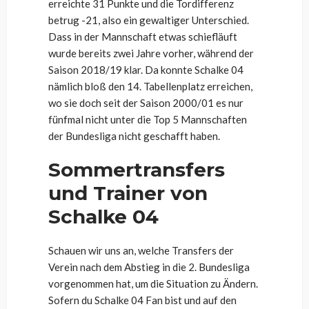
erreichte 31 Punkte und die Tordifferenz
betrug -21, also ein gewaltiger Unterschied.
Dass in der Mannschaft etwas schiefläuft
wurde bereits zwei Jahre vorher, während der
Saison 2018/19 klar. Da konnte Schalke 04
nämlich bloß den 14. Tabellenplatz erreichen,
wo sie doch seit der Saison 2000/01 es nur
fünfmal nicht unter die Top 5 Mannschaften
der Bundesliga nicht geschafft haben.
Sommertransfers
und Trainer von
Schalke 04
Schauen wir uns an, welche Transfers der
Verein nach dem Abstieg in die 2. Bundesliga
vorgenommen hat, um die Situation zu Ändern.
Sofern du Schalke 04 Fan bist und auf den