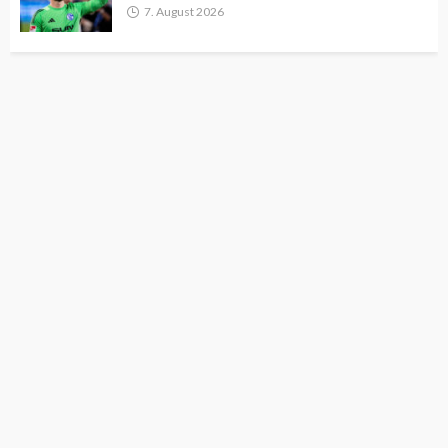
7. August 2026