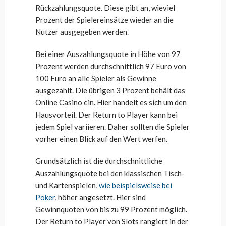
Rückzahlungsquote. Diese gibt an, wieviel
Prozent der Spielereinsätze wieder an die
Nutzer ausgegeben werden.
Bei einer Auszahlungsquote in Höhe von 97
Prozent werden durchschnittlich 97 Euro von
100 Euro an alle Spieler als Gewinne
ausgezahlt. Die übrigen 3 Prozent behält das
Online Casino ein. Hier handelt es sich um den
Hausvorteil. Der Return to Player kann bei
jedem Spiel variieren. Daher sollten die Spieler
vorher einen Blick auf den Wert werfen.
Grundsätzlich ist die durchschnittliche
Auszahlungsquote bei den klassischen Tisch-
und Kartenspielen,
wie beispielsweise bei
Poker
, höher angesetzt. Hier sind
Gewinnquoten von bis zu 99 Prozent möglich.
Der Return to Player von Slots rangiert in der