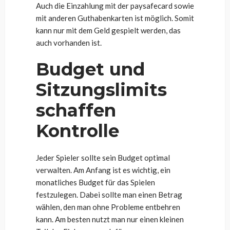
Auch die Einzahlung mit der paysafecard sowie
mit anderen Guthabenkarten ist möglich. Somit
kann nur mit dem Geld gespielt werden, das
auch vorhanden ist.
Budget und
Sitzungslimits
schaffen
Kontrolle
Jeder Spieler sollte sein Budget optimal
verwalten. Am Anfang ist es wichtig, ein
monatliches Budget für das Spielen
festzulegen. Dabei sollte man einen Betrag
wählen, den man ohne Probleme entbehren
kann. Am besten nutzt man nur einen kleinen