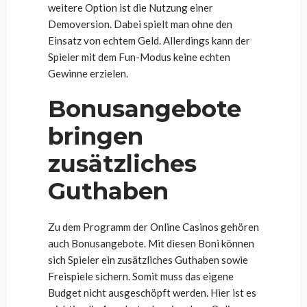
weitere Option ist die Nutzung einer
Demoversion. Dabei spielt man ohne den
Einsatz von echtem Geld. Allerdings kann der
Spieler mit dem Fun-Modus keine echten
Gewinne erzielen.
Bonusangebote
bringen
zusätzliches
Guthaben
Zu dem Programm der Online Casinos gehören
auch Bonusangebote. Mit diesen Boni können
sich Spieler ein zusätzliches Guthaben sowie
Freispiele sichern. Somit muss das eigene
Budget nicht ausgeschöpft werden. Hier ist es