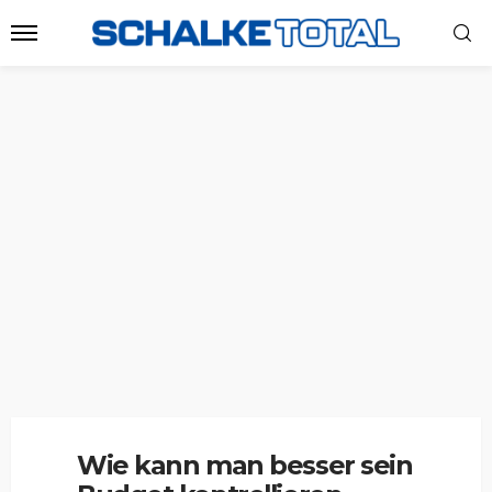
Wie kann man besser sein