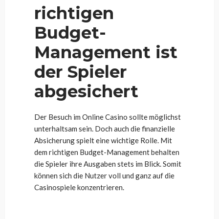
richtigen
Budget-
Management ist
der Spieler
abgesichert
Der Besuch im Online Casino sollte möglichst
unterhaltsam sein. Doch auch die finanzielle
Absicherung spielt eine wichtige Rolle. Mit
dem richtigen Budget-Management behalten
die Spieler ihre Ausgaben stets im Blick. Somit
können sich die Nutzer voll und ganz auf die
Casinospiele konzentrieren.