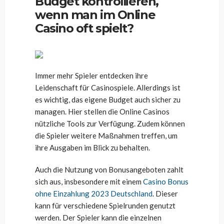
Budget kontrollieren,
wenn man im Online
Casino oft spielt?
Immer mehr Spieler entdecken ihre
Leidenschaft für Casinospiele. Allerdings ist
es wichtig, das eigene Budget auch sicher zu
managen. Hier stellen die Online Casinos
nützliche Tools zur Verfügung. Zudem können
die Spieler weitere Maßnahmen treffen, um
ihre Ausgaben im Blick zu behalten.
Auch die Nutzung von Bonusangeboten zahlt
sich aus, insbesondere mit einem
Casino Bonus
ohne Einzahlung 2023 Deutschland
. Dieser
kann für verschiedene Spielrunden genutzt
werden. Der Spieler kann die einzelnen