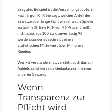
Ein gutes Beispiel ist die Auszahlungsquote, im
Fachjargon RTP. Sie sagt, welcher Anteil der
Einsätze über lange Sicht wieder an die Spieler
zurückfließt. Eine RTP von 96 Prozent heißt
nicht, dass aus 100 Euro zuverlässig 96
werden, sondern beschreibt einen
statistischen Mittelwert über Millionen
Runden.
Wer xG verstanden hat, versteht auch das auf
Anhieb. Es ist derselbe Gedanke, nur in einem
anderen Gewand.
Wenn
Transparenz zur
Pflicht wird