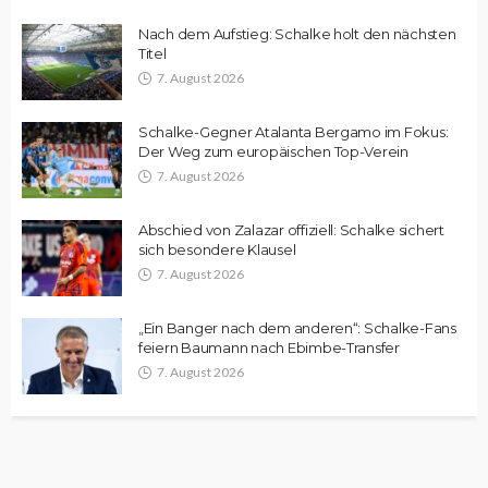
Nach dem Aufstieg: Schalke holt den nächsten
Titel
7. August 2026
Schalke-Gegner Atalanta Bergamo im Fokus:
Der Weg zum europäischen Top-Verein
7. August 2026
Abschied von Zalazar offiziell: Schalke sichert
sich besondere Klausel
7. August 2026
„Ein Banger nach dem anderen“: Schalke-Fans
feiern Baumann nach Ebimbe-Transfer
7. August 2026