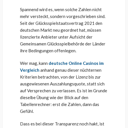
Spannend wird es, wenn solche Zahlen nicht
mehr versteckt, sondern vorgeschrieben sind.
Seit der Glücksspielstaatsvertrag 2021 den
deutschen Markt neu geordnet hat, müssen
lizenzierte Anbieter unter Aufsicht der
Gemeinsamen Glücksspielbehörde der Länder
ihre Bedingungen offenlegen.
Wer mag, kann
deutsche Online Casinos im
Vergleich
anhand genau dieser nüchternen
Kriterien betrachten, von der Lizenz bis zur
ausgewiesenen Auszahlungsquote, statt sich
auf Versprechen zu verlassen. Es ist im Grunde
dieselbe Übung wie der Blick auf den
Tabellenrechner: erst die Zahlen, dann das
Gefühl.
Dass es bei dieser Transparenz noch hakt, ist