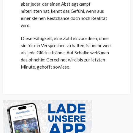
aber jeder, der einen Abstiegskampf
miterlitten hat, kennt das Gefühl, wenn aus
einer kleinen Restchance doch noch Realität
wird.
Diese Fähigkeit, eine Zahl einzuordnen, ohne
sie für ein Versprechen zu halten, ist mehr wert
als jede Glückssträhne. Auf Schalke weiß man
das ohnehin: Gerechnet wird bis zur letzten
Minute, gehofft sowieso.