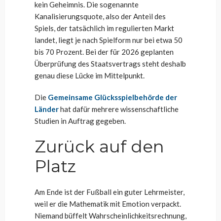
kein Geheimnis. Die sogenannte
Kanalisierungsquote, also der Anteil des
Spiels, der tatsächlich im regulierten Markt
landet, liegt je nach Spielform nur bei etwa 50
bis 70 Prozent. Bei der für 2026 geplanten
Überprüfung des Staatsvertrags steht deshalb
genau diese Lücke im Mittelpunkt.
Die
Gemeinsame Glücksspielbehörde der
Länder
hat dafür mehrere wissenschaftliche
Studien in Auftrag gegeben.
Zurück auf den
Platz
Am Ende ist der Fußball ein guter Lehrmeister,
weil er die Mathematik mit Emotion verpackt.
Niemand büffelt Wahrscheinlichkeitsrechnung,