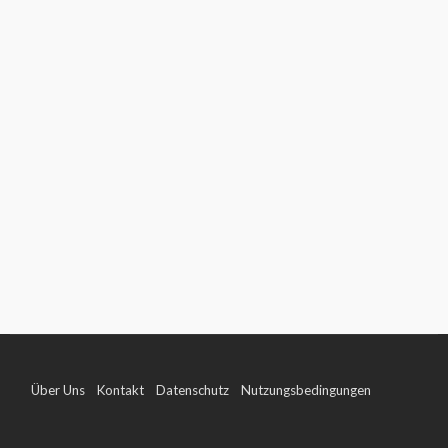
Über Uns
Kontakt
Datenschutz
Nutzungsbedingungen
Impressum