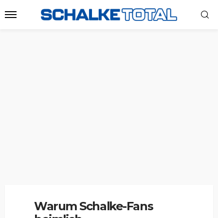
Warum Schalke-Fans