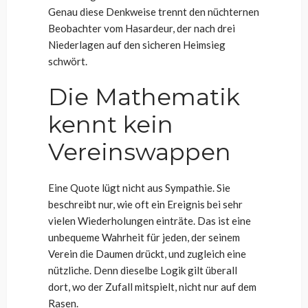
Genau diese Denkweise trennt den nüchternen
Beobachter vom Hasardeur, der nach drei
Niederlagen auf den sicheren Heimsieg
schwört.
Die Mathematik
kennt kein
Vereinswappen
Eine Quote lügt nicht aus Sympathie. Sie
beschreibt nur, wie oft ein Ereignis bei sehr
vielen Wiederholungen einträte. Das ist eine
unbequeme Wahrheit für jeden, der seinem
Verein die Daumen drückt, und zugleich eine
nützliche. Denn dieselbe Logik gilt überall
dort, wo der Zufall mitspielt, nicht nur auf dem
Rasen.