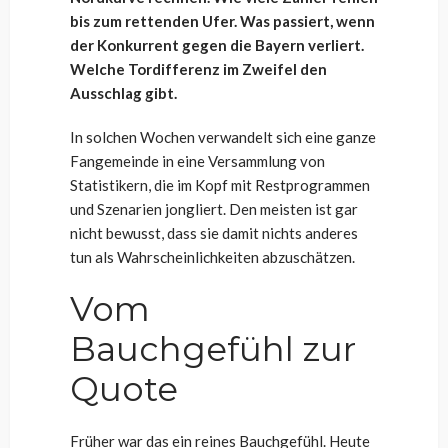
bis zum rettenden Ufer. Was passiert, wenn
der Konkurrent gegen die Bayern verliert.
Welche Tordifferenz im Zweifel den
Ausschlag gibt.
In solchen Wochen verwandelt sich eine ganze
Fangemeinde in eine Versammlung von
Statistikern, die im Kopf mit Restprogrammen
und Szenarien jongliert. Den meisten ist gar
nicht bewusst, dass sie damit nichts anderes
tun als Wahrscheinlichkeiten abzuschätzen.
Vom
Bauchgefühl zur
Quote
Früher war das ein reines Bauchgefühl. Heute