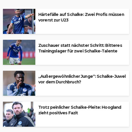
Härtefälle auf Schalke: Zwei Profis müssen
vorerst zur U23
Zuschauer statt nächster Schritt: Bitteres
Trainingslager für zwei Schalke-Talente
„Außergewöhnlicher Junge“: Schalke-Juwel
vor dem Durchbruch?
Trotz peinlicher Schalke-Pleite: Hoogland
zieht positives Fazit