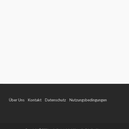
Über Uns
Kontakt
Datenschutz
Nutzungsbedingungen
Impressum