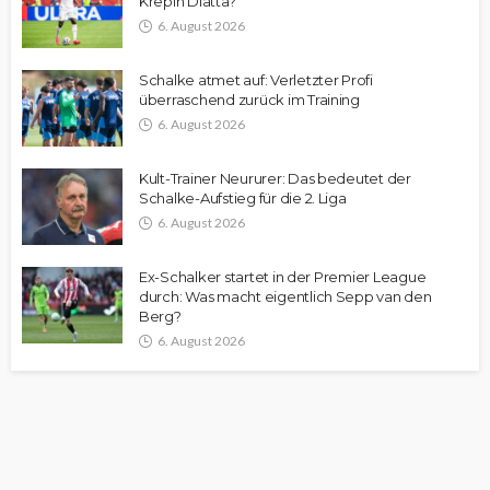
Krepin Diatta?
6. August 2026
Schalke atmet auf: Verletzter Profi
überraschend zurück im Training
6. August 2026
Kult-Trainer Neururer: Das bedeutet der
Schalke-Aufstieg für die 2. Liga
6. August 2026
Ex-Schalker startet in der Premier League
durch: Was macht eigentlich Sepp van den
Berg?
6. August 2026