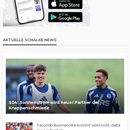
AKTUELLE SCHALKE NEWS
S04: Sonnenstrom wird neuer Partner der
Knappenschmiede
Facundo Buonanotte kommt wohl nicht, dafür