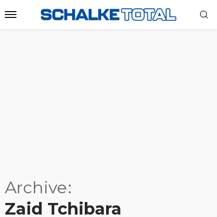
Archive
Zaid Tchibara