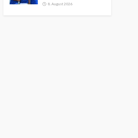
8. August 2026