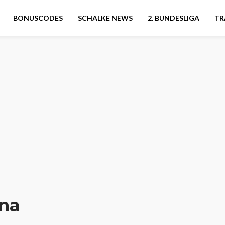
BONUSCODES
SCHALKE NEWS
2. BUNDESLIGA
TR
ana