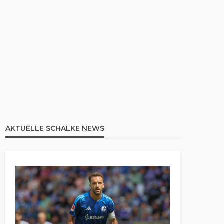
AKTUELLE SCHALKE NEWS