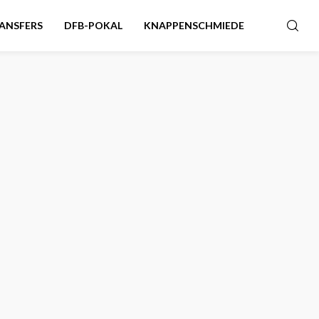
ANSFERS
DFB-POKAL
KNAPPENSCHMIEDE