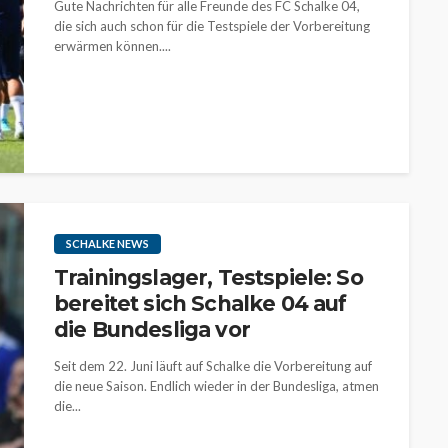
Gute Nachrichten für alle Freunde des FC Schalke 04,
die sich auch schon für die Testspiele der Vorbereitung
erwärmen können....
SCHALKE NEWS
Trainingslager, Testspiele: So
bereitet sich Schalke 04 auf
die Bundesliga vor
Seit dem 22. Juni läuft auf Schalke die Vorbereitung auf
die neue Saison. Endlich wieder in der Bundesliga, atmen
die...