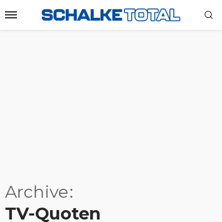
Archive
TV-Quoten