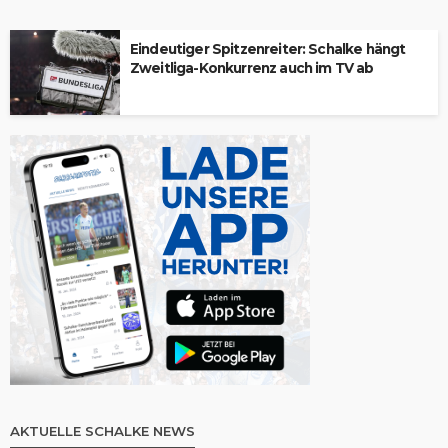
Eindeutiger Spitzenreiter: Schalke hängt
Zweitliga-Konkurrenz auch im TV ab
AKTUELLE SCHALKE NEWS