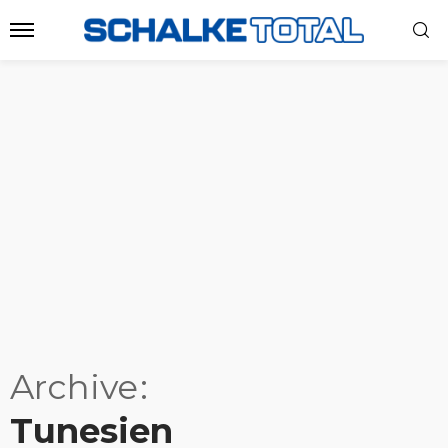
Archive
Tunesien