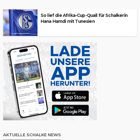
So lief die Afrika-Cup-Quali für Schalkerin
Hana Hamdi mit Tunesien
AKTUELLE SCHALKE NEWS