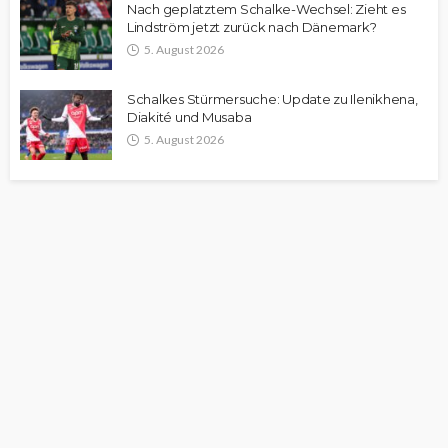
Nach geplatztem Schalke-Wechsel: Zieht es
Lindström jetzt zurück nach Dänemark?
5. August 2026
Schalkes Stürmersuche: Update zu Ilenikhena,
Diakité und Musaba
5. August 2026