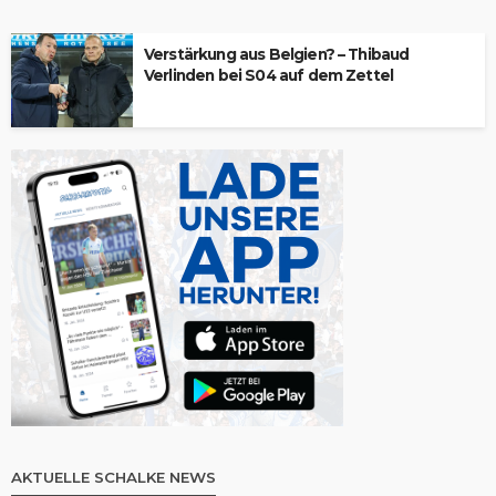
Verstärkung aus Belgien? – Thibaud
Verlinden bei S04 auf dem Zettel
AKTUELLE SCHALKE NEWS