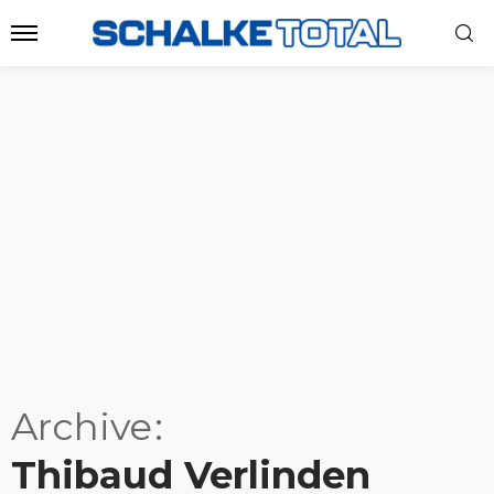
Archive
Thibaud Verlinden