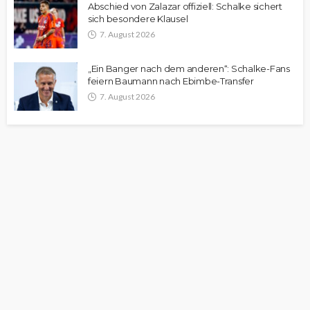
Abschied von Zalazar offiziell: Schalke sichert
sich besondere Klausel
7. August 2026
„Ein Banger nach dem anderen“: Schalke-Fans
feiern Baumann nach Ebimbe-Transfer
7. August 2026