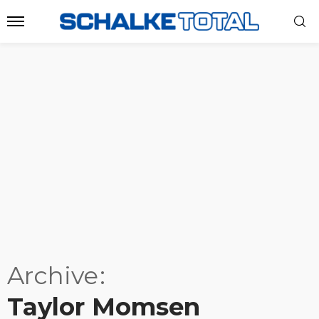
Archive
Taylor Momsen