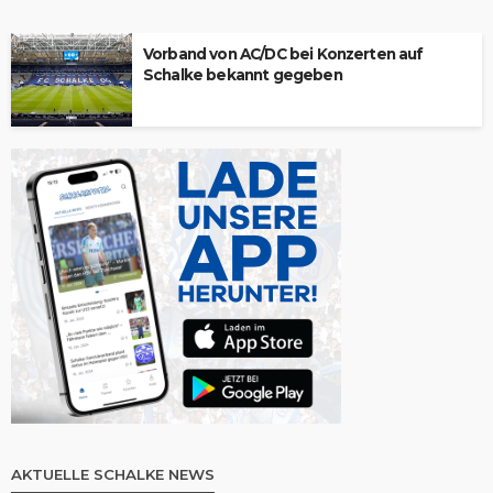
Vorband von AC/DC bei Konzerten auf
Schalke bekannt gegeben
AKTUELLE SCHALKE NEWS