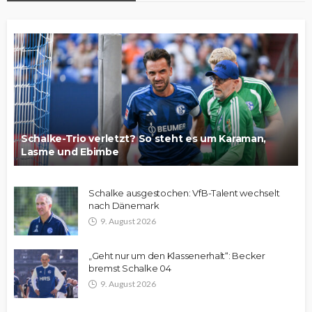
Schalke-Trio verletzt? So steht es um Karaman,
Lasme und Ebimbe
Schalke ausgestochen: VfB-Talent wechselt
nach Dänemark
9. August 2026
„Geht nur um den Klassenerhalt“: Becker
bremst Schalke 04
9. August 2026