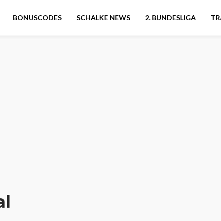
BONUSCODES
SCHALKE NEWS
2. BUNDESLIGA
TR
al