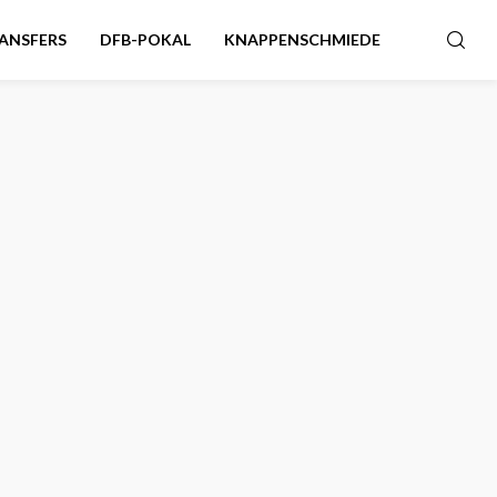
ANSFERS
DFB-POKAL
KNAPPENSCHMIEDE