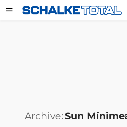
Archive
Sun Minime