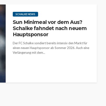
SCHALKE NEWS
Sun Minimeal vor dem Aus?
Schalke fahndet nach neuem
Hauptsponsor
Der FC Schalke sondiert bereits intensiv den Markt für
einen neuen Hauptsponsor ab Sommer 2026. Auch eine
Verlängerung mit dem...