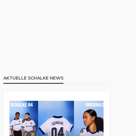
AKTUELLE SCHALKE NEWS