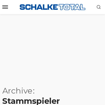
Archive
Stammspieler