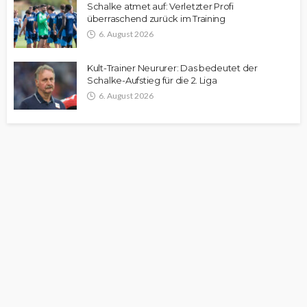
Schalke atmet auf: Verletzter Profi
überraschend zurück im Training
6. August 2026
Kult-Trainer Neururer: Das bedeutet der
Schalke-Aufstieg für die 2. Liga
6. August 2026