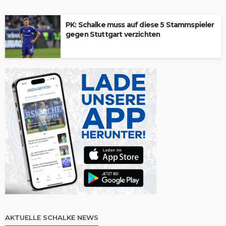
PK: Schalke muss auf diese 5 Stammspieler
gegen Stuttgart verzichten
AKTUELLE SCHALKE NEWS