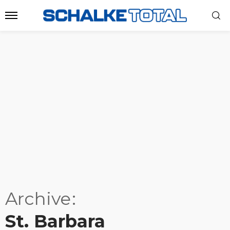
Archive
St. Barbara