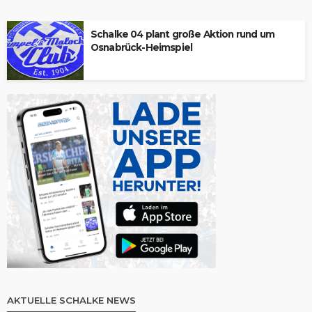
Schalke 04 plant große Aktion rund um
Osnabrück-Heimspiel
AKTUELLE SCHALKE NEWS