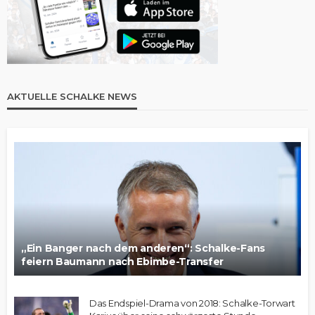
AKTUELLE SCHALKE NEWS
„Ein Banger nach dem anderen“: Schalke-Fans
feiern Baumann nach Ebimbe-Transfer
Das Endspiel-Drama von 2018: Schalke-Torwart