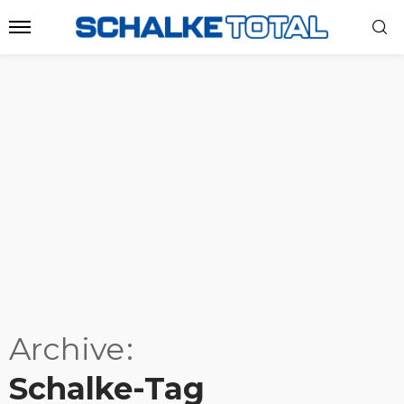
Archive
Schalke-Tag