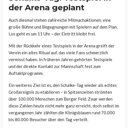
der Arena geplant
Auch diesmal stehen zahlreiche Mitmachaktionen, eine
große Bühne und Begegnungen mit Spielern auf dem Plan.
Los geht es um 11 Uhr – der Eintritt bleibt frei.
Mit der Rückkehr eines Testspiels in der Arena greift der
Verein ein altes Ritual auf, das viele Fans schmerzlich
vermisst haben. In früheren Jahren gehörten Testspiele
und der direkte Kontakt zur Mannschaft fest zum
Auftaktprogramm.
Ein weiteres Ziel ist es, den Schalke-Tag wieder als echtes
Großereignis zu etablieren – in Spitzenzeiten strömten
über 100.000 Menschen zum Berger Feld. Zwar werden
diese Zahlen heute nicht mehr ganz erreicht, doch selbst im
vergangenen Jahr zählten die Königsblauen rund 70.000
bis 80.000 Besucher über den Tag verteilt.