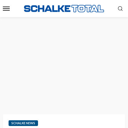
SCHALKE NEWS