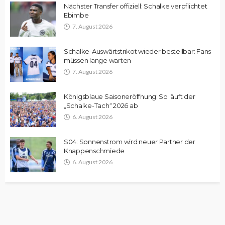
Nächster Transfer offiziell: Schalke verpflichtet
Ebimbe
7. August 2026
Schalke-Auswärtstrikot wieder bestellbar: Fans
müssen lange warten
7. August 2026
Königsblaue Saisoneröffnung: So läuft der
„Schalke-Tach“ 2026 ab
6. August 2026
S04: Sonnenstrom wird neuer Partner der
Knappenschmiede
6. August 2026