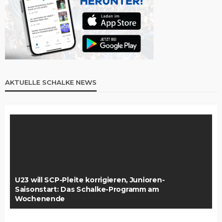
AKTUELLE SCHALKE NEWS
U23 will SCP-Pleite korrigieren, Junioren-
Saisonstart: Das Schalke-Programm am
Wochenende