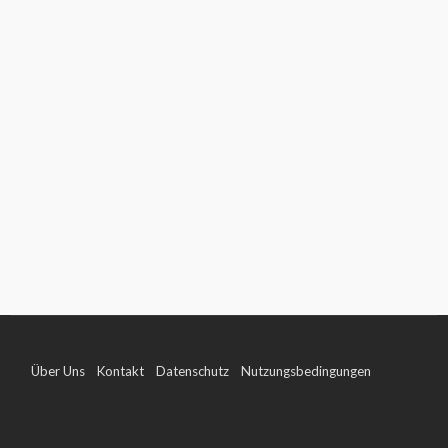
Über Uns
Kontakt
Datenschutz
Nutzungsbedingungen
Impressum