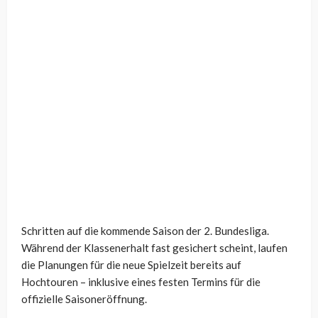
Schritten auf die kommende Saison der 2. Bundesliga.
Während der Klassenerhalt fast gesichert scheint, laufen
die Planungen für die neue Spielzeit bereits auf
Hochtouren – inklusive eines festen Termins für die
offizielle Saisoneröffnung.