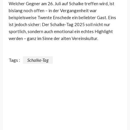
Welcher Gegner am 26. Juli auf Schalke treffen wird, ist
bislang noch offen – in der Vergangenheit war
beispielsweise Twente Enschede ein beliebter Gast. Eins
ist jedoch sicher: Der Schalke-Tag 2025 soll nicht nur
sportlich, sondern auch emotional ein echtes Highlight
werden – ganz im Sinne der alten Vereinskultur.
Tags :
Schalke-Tag