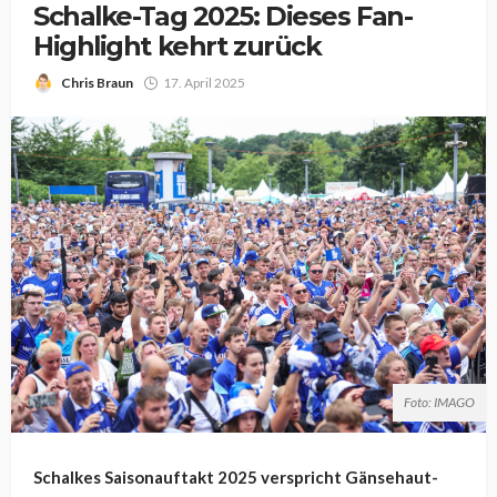
Schalke-Tag 2025: Dieses Fan-
Highlight kehrt zurück
Chris Braun
17. April 2025
Foto: IMAGO
Schalkes Saisonauftakt 2025 verspricht Gänsehaut-