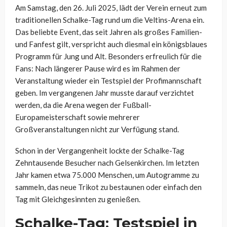
Am Samstag, den 26. Juli 2025, lädt der Verein erneut zum
traditionellen Schalke-Tag rund um die Veltins-Arena ein.
Das beliebte Event, das seit Jahren als großes Familien-
und Fanfest gilt, verspricht auch diesmal ein königsblaues
Programm für Jung und Alt. Besonders erfreulich für die
Fans: Nach längerer Pause wird es im Rahmen der
Veranstaltung wieder ein Testspiel der Profimannschaft
geben. Im vergangenen Jahr musste darauf verzichtet
werden, da die Arena wegen der Fußball-
Europameisterschaft sowie mehrerer
Großveranstaltungen nicht zur Verfügung stand.
Schon in der Vergangenheit lockte der Schalke-Tag
Zehntausende Besucher nach Gelsenkirchen. Im letzten
Jahr kamen etwa 75.000 Menschen, um Autogramme zu
sammeln, das neue Trikot zu bestaunen oder einfach den
Tag mit Gleichgesinnten zu genießen.
Schalke-Tag: Testspiel in