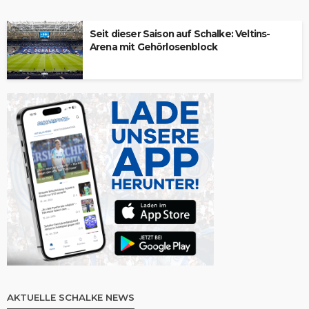
Seit dieser Saison auf Schalke: Veltins-
Arena mit Gehörlosenblock
AKTUELLE SCHALKE NEWS