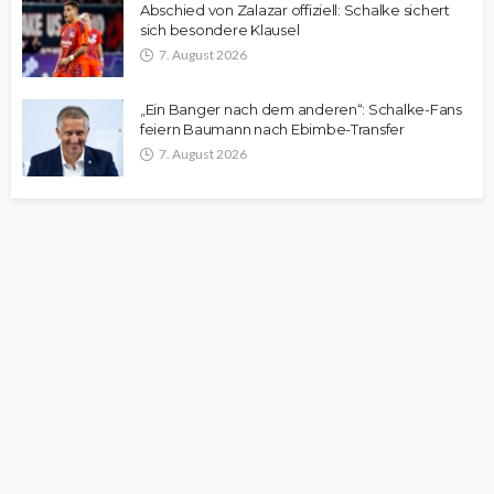
Abschied von Zalazar offiziell: Schalke sichert
sich besondere Klausel
7. August 2026
„Ein Banger nach dem anderen“: Schalke-Fans
feiern Baumann nach Ebimbe-Transfer
7. August 2026