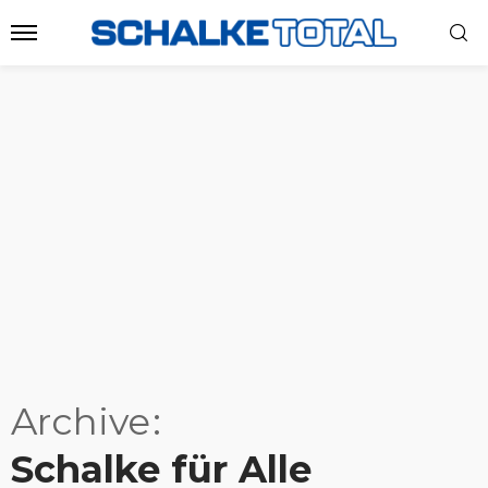
Archive
Schalke für Alle