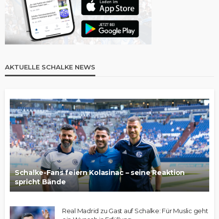
AKTUELLE SCHALKE NEWS
Schalke-Fans feiern Kolasinac – seine Reaktion
spricht Bände
Real Madrid zu Gast auf Schalke: Für Muslic geht