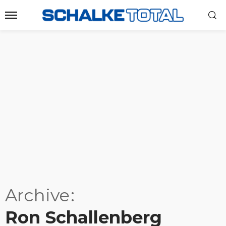
Archive
Ron Schallenberg