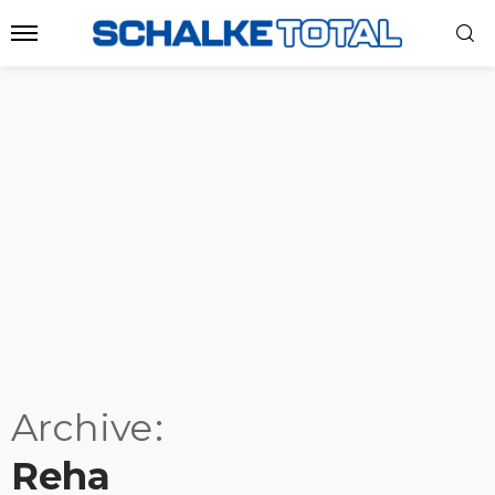
Archive
Reha