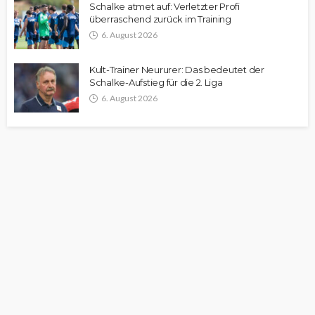
Schalke atmet auf: Verletzter Profi
überraschend zurück im Training
6. August 2026
Kult-Trainer Neururer: Das bedeutet der
Schalke-Aufstieg für die 2. Liga
6. August 2026