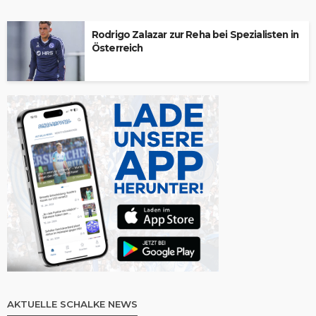
Rodrigo Zalazar zur Reha bei Spezialisten in
Österreich
AKTUELLE SCHALKE NEWS