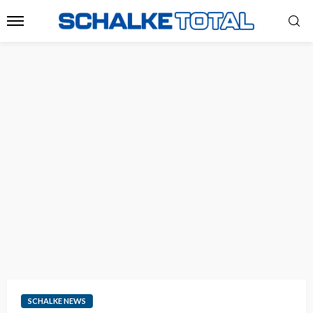
SCHALKE NEWS