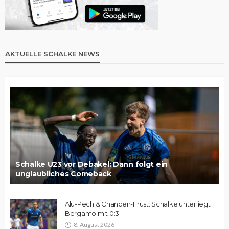
AKTUELLE SCHALKE NEWS
Schalke U23 vor Debakel: Dann folgt ein
unglaubliches Comeback
Alu-Pech & Chancen-Frust: Schalke unterliegt
Bergamo mit 0:3
8. August 2026