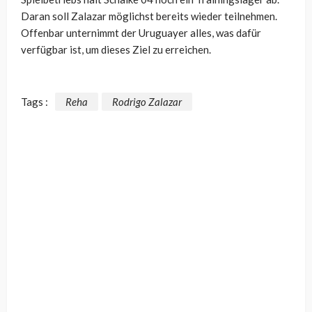
Daran soll Zalazar möglichst bereits wieder teilnehmen.
Offenbar unternimmt der Uruguayer alles, was dafür
verfügbar ist, um dieses Ziel zu erreichen.
Tags :
Reha
Rodrigo Zalazar