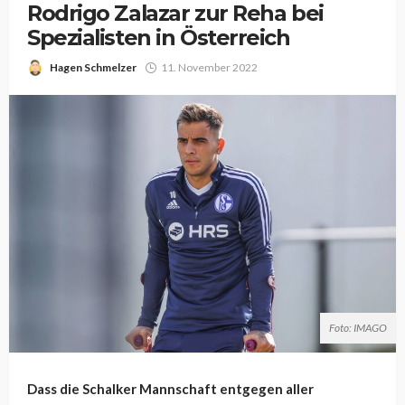
Rodrigo Zalazar zur Reha bei
Spezialisten in Österreich
Hagen Schmelzer
11. November 2022
Foto: IMAGO
Dass die Schalker Mannschaft entgegen aller