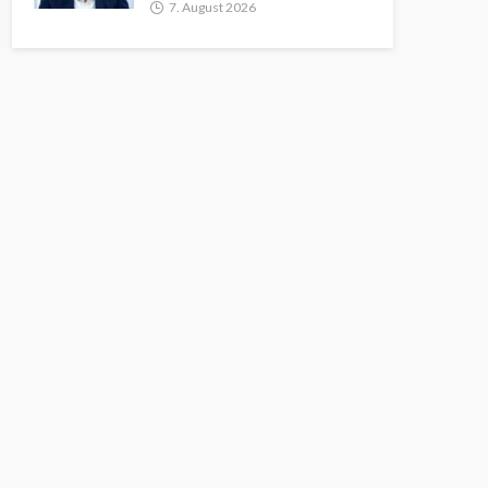
7. August 2026