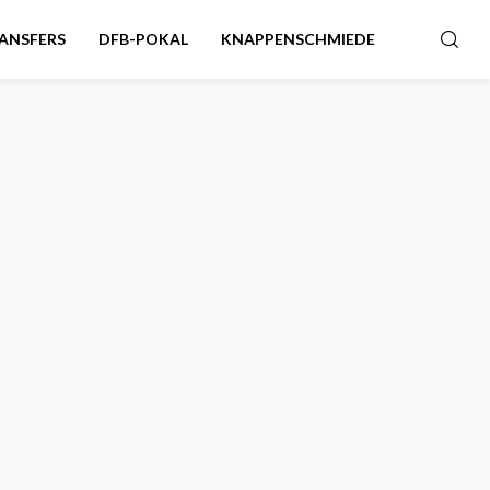
ANSFERS
DFB-POKAL
KNAPPENSCHMIEDE