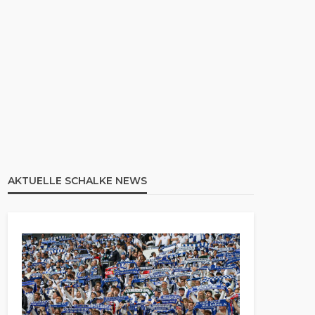
AKTUELLE SCHALKE NEWS