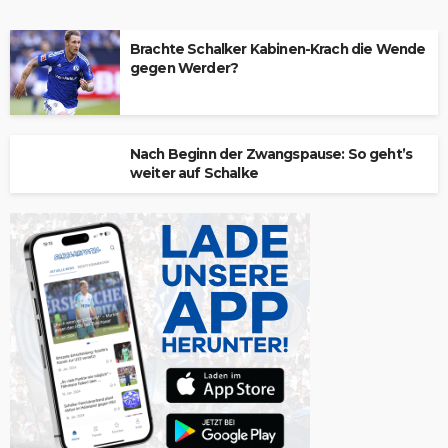
Brachte Schalker Kabinen-Krach die Wende
gegen Werder?
Nach Beginn der Zwangspause: So geht’s
weiter auf Schalke