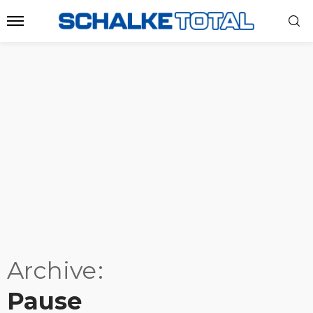
Archive
Pause