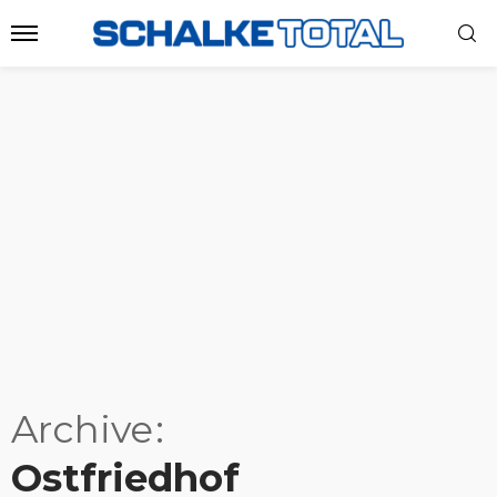
Archive
Ostfriedhof