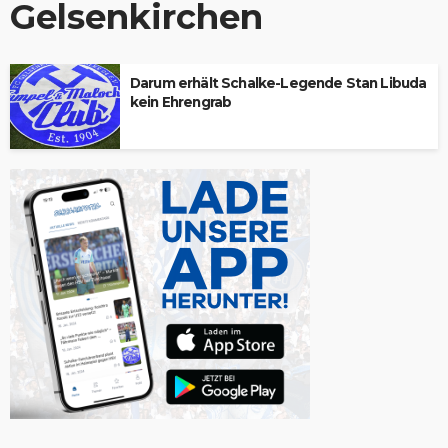
Gelsenkirchen
Darum erhält Schalke-Legende Stan Libuda
kein Ehrengrab