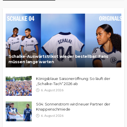
Schalke-Auswärtstrikot wieder bestellbar: Fans
müssen lange warten
Königsblaue Saisoneröffnung: So läuft der
„Schalke-Tach“ 2026 ab
6. August 2026
S04: Sonnenstrom wird neuer Partner der
Knappenschmiede
6. August 2026