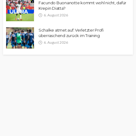
Facundo Buonanotte kommt wohl nicht, dafür
Krepin Diatta?
6. August 2026
Schalke atmet auf: Verletzter Profi
überraschend zurück im Training
6. August 2026