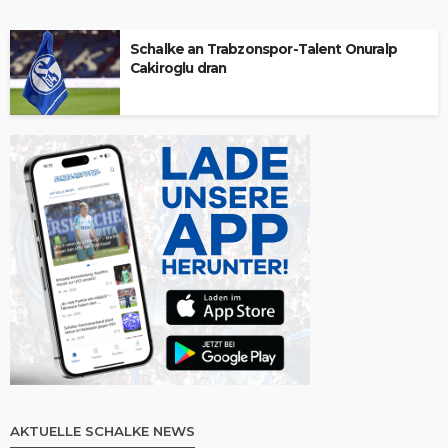
Schalke an Trabzonspor-Talent Onuralp
Cakiroglu dran
AKTUELLE SCHALKE NEWS