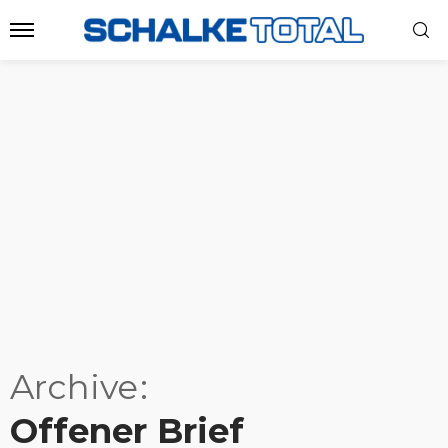
Archive
Offener Brief