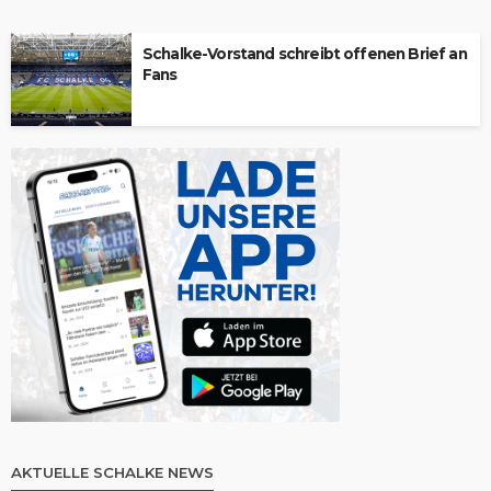
Schalke-Vorstand schreibt offenen Brief an
Fans
AKTUELLE SCHALKE NEWS