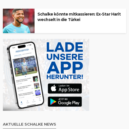
Schalke könnte mitkassieren: Ex-Star Harit
wechselt in die Türkei
AKTUELLE SCHALKE NEWS