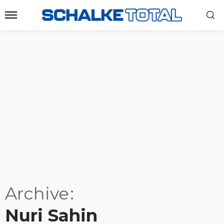
Archive
Nuri Sahin