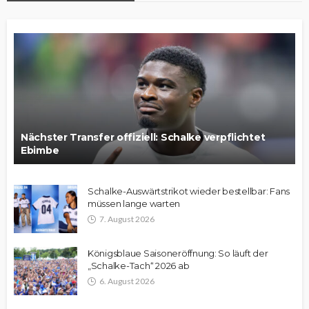
Nächster Transfer offiziell: Schalke verpflichtet
Ebimbe
Schalke-Auswärtstrikot wieder bestellbar: Fans
müssen lange warten
7. August 2026
Königsblaue Saisoneröffnung: So läuft der
„Schalke-Tach“ 2026 ab
6. August 2026