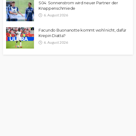
S04: Sonnenstrom wird neuer Partner der
Knappenschmiede
6. August 2026
Facundo Buonanotte kommt wohl nicht, dafür
Krepin Diatta?
6. August 2026