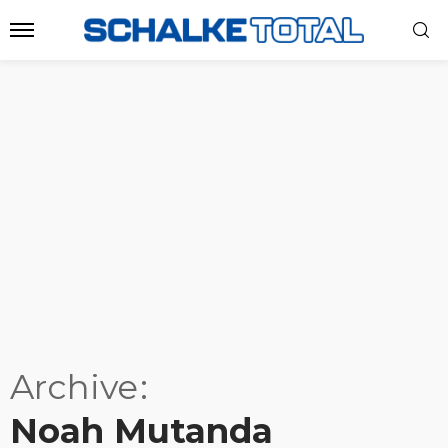
Archive
Noah Mutanda