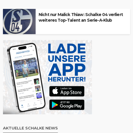
Nicht nur Malick Thiaw: Schalke 04 verliert
weiteres Top-Talent an Serie-A-Klub
AKTUELLE SCHALKE NEWS