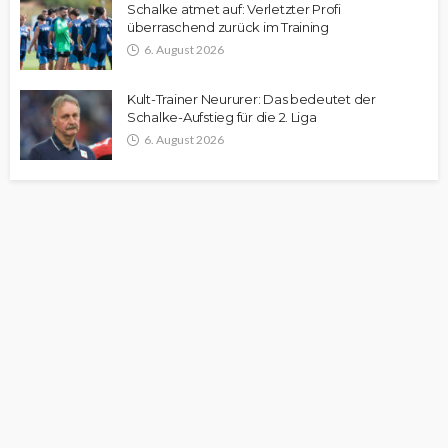
Schalke atmet auf: Verletzter Profi
überraschend zurück im Training
6. August 2026
Kult-Trainer Neururer: Das bedeutet der
Schalke-Aufstieg für die 2. Liga
6. August 2026