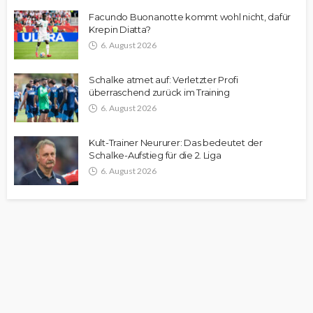
Facundo Buonanotte kommt wohl nicht, dafür
Krepin Diatta?
6. August 2026
Schalke atmet auf: Verletzter Profi
überraschend zurück im Training
6. August 2026
Kult-Trainer Neururer: Das bedeutet der
Schalke-Aufstieg für die 2. Liga
6. August 2026