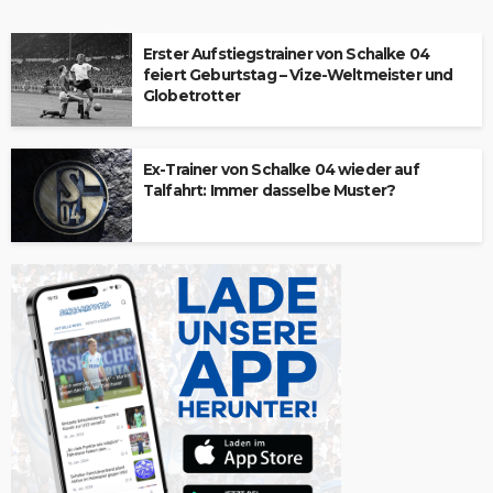
Erster Aufstiegstrainer von Schalke 04
feiert Geburtstag – Vize-Weltmeister und
Globetrotter
Ex-Trainer von Schalke 04 wieder auf
Talfahrt: Immer dasselbe Muster?