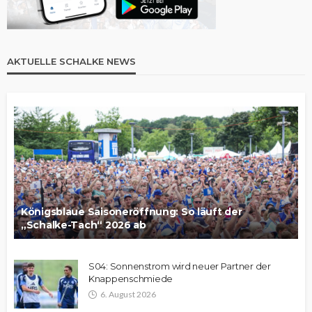
AKTUELLE SCHALKE NEWS
Königsblaue Saisoneröffnung: So läuft der
„Schalke-Tach“ 2026 ab
S04: Sonnenstrom wird neuer Partner der
Knappenschmiede
6. August 2026