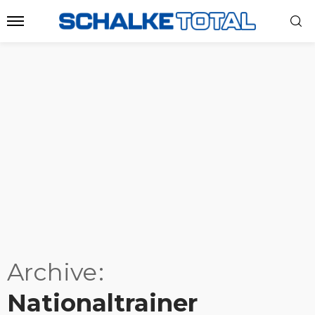
Archive
Nationaltrainer