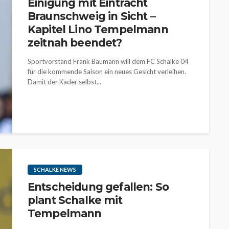
Einigung mit Eintracht
Braunschweig in Sicht –
Kapitel Lino Tempelmann
zeitnah beendet?
Sportvorstand Frank Baumann will dem FC Schalke 04
für die kommende Saison ein neues Gesicht verleihen.
Damit der Kader selbst...
SCHALKE NEWS
Entscheidung gefallen: So
plant Schalke mit
Tempelmann