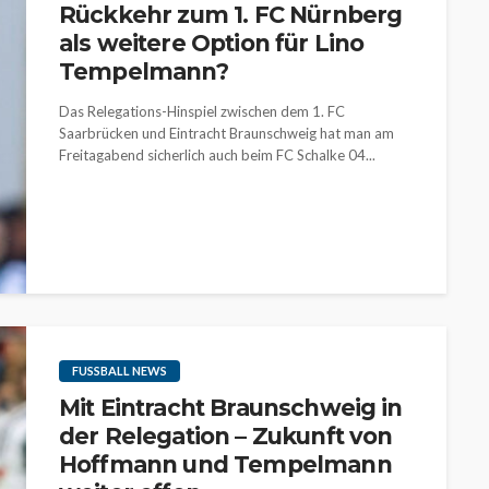
Rückkehr zum 1. FC Nürnberg
als weitere Option für Lino
Tempelmann?
Das Relegations-Hinspiel zwischen dem 1. FC
Saarbrücken und Eintracht Braunschweig hat man am
Freitagabend sicherlich auch beim FC Schalke 04...
FUSSBALL NEWS
Mit Eintracht Braunschweig in
der Relegation – Zukunft von
Hoffmann und Tempelmann