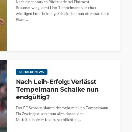
Nach einer starken Rückrunde bei Eintracht
Braunschweig steht Lino Tempelmann vor einer
wichtigen Entscheidung. Schalke hat nun offenbar klare
Pläne...
SCHALKE NEWS
Nach Leih-Erfolg: Verlässt
Tempelmann Schalke nun
endgültig?
Der FC Schalke plant nicht mehr mit Lino Tempelmann.
Ein Zweitligist setzt nun alles daran, den
Mittelfeldspieler fest zu verpflichten....