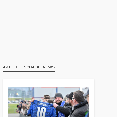
AKTUELLE SCHALKE NEWS