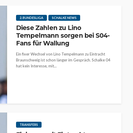
2. BUNDESLIGA
SCHALKE NEWS
Diese Zahlen zu Lino
Tempelmann sorgen bei S04-
Fans für Wallung
Ein fixer Wechsel von Lino Tempelmann zu Eintracht
Braunschweig ist schon länger im Gespräch. Schalke 04
hat kein Interesse, mit...
TRANSFERS