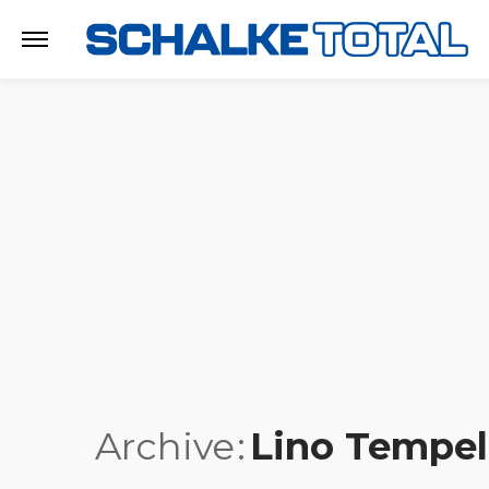
Archive
Lino Tempe