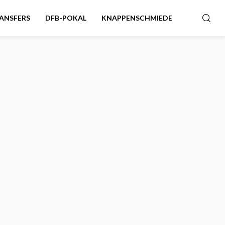
ANSFERS
DFB-POKAL
KNAPPENSCHMIEDE