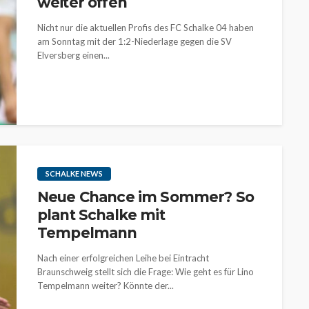
weiter offen
Nicht nur die aktuellen Profis des FC Schalke 04 haben
am Sonntag mit der 1:2-Niederlage gegen die SV
Elversberg einen...
SCHALKE NEWS
Neue Chance im Sommer? So
plant Schalke mit
Tempelmann
Nach einer erfolgreichen Leihe bei Eintracht
Braunschweig stellt sich die Frage: Wie geht es für Lino
Tempelmann weiter? Könnte der...