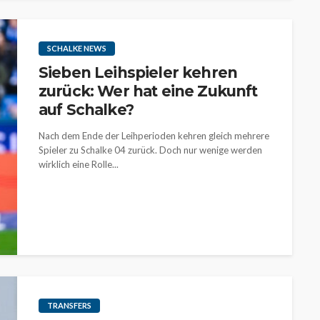
SCHALKE NEWS
Sieben Leihspieler kehren
zurück: Wer hat eine Zukunft
auf Schalke?
Nach dem Ende der Leihperioden kehren gleich mehrere
Spieler zu Schalke 04 zurück. Doch nur wenige werden
wirklich eine Rolle...
TRANSFERS