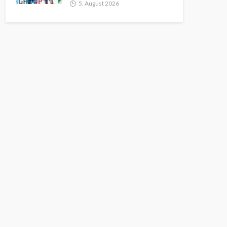
5. August 2026