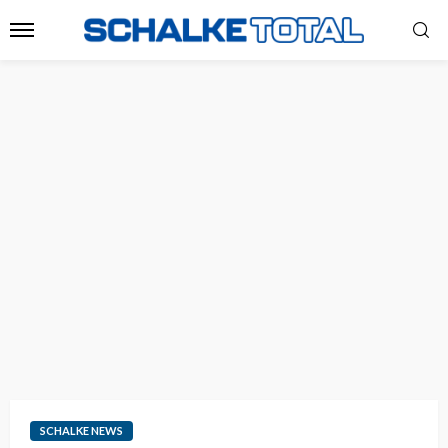
SCHALKE NEWS