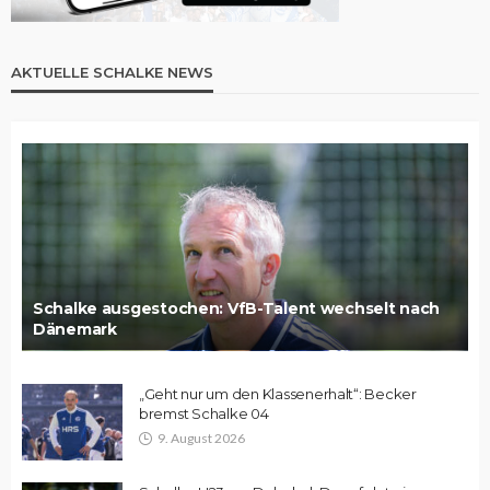
AKTUELLE SCHALKE NEWS
Schalke ausgestochen: VfB-Talent wechselt nach
Dänemark
„Geht nur um den Klassenerhalt“: Becker
bremst Schalke 04
9. August 2026