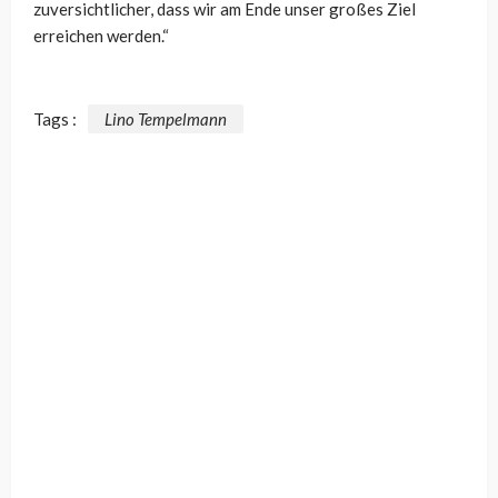
zuversichtlicher, dass wir am Ende unser großes Ziel
erreichen werden.“
Tags :
Lino Tempelmann