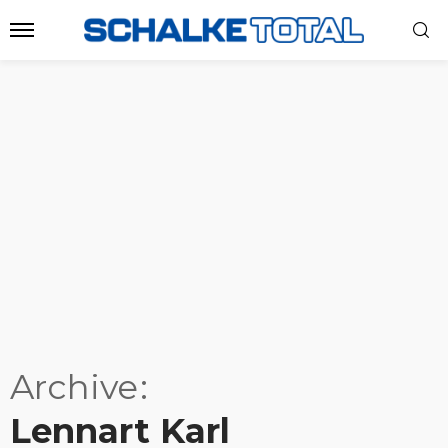
Archive
Lennart Karl