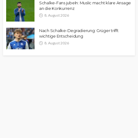
Schalke-Fans jubeln: Muslic macht klare Ansage
an die Konkurrenz
8. August 2026
Nach Schalke-Degradierung: Grüger trifft
wichtige Entscheidung
8. August 2026