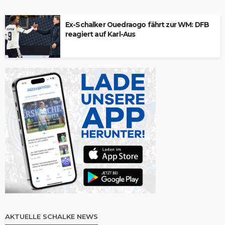
Ex-Schalker Ouedraogo fährt zur WM: DFB
reagiert auf Karl-Aus
AKTUELLE SCHALKE NEWS