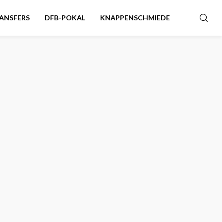
ANSFERS
DFB-POKAL
KNAPPENSCHMIEDE