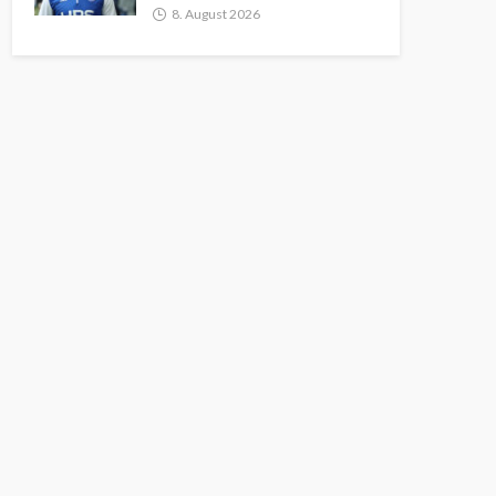
8. August 2026