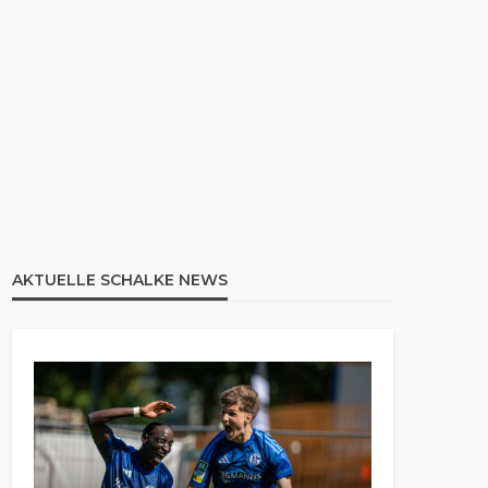
AKTUELLE SCHALKE NEWS