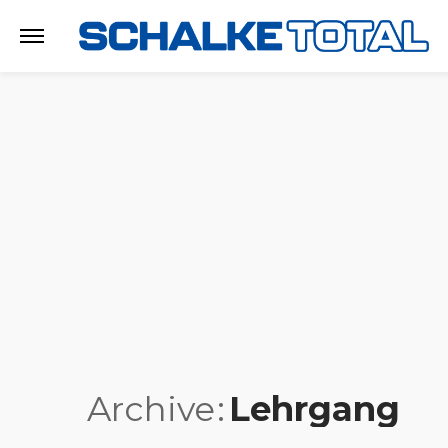
Archive
Lehrgang