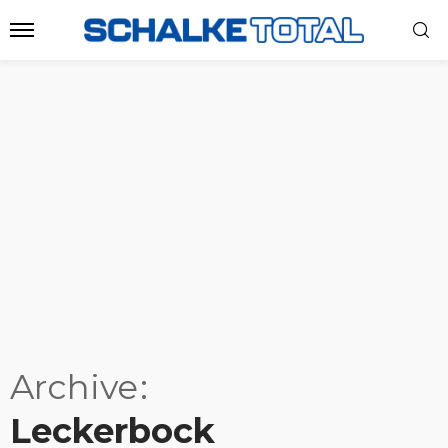
Archive
Leckerbock