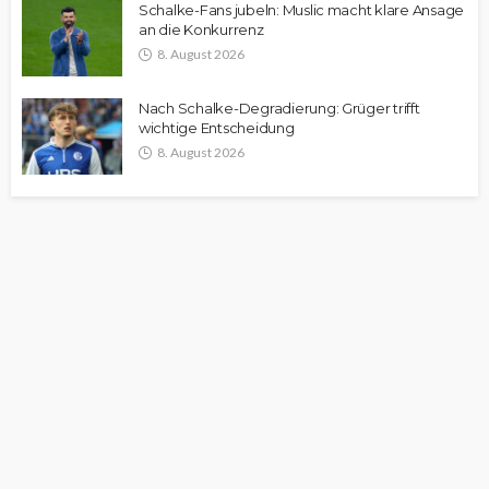
Schalke-Fans jubeln: Muslic macht klare Ansage
an die Konkurrenz
8. August 2026
Nach Schalke-Degradierung: Grüger trifft
wichtige Entscheidung
8. August 2026