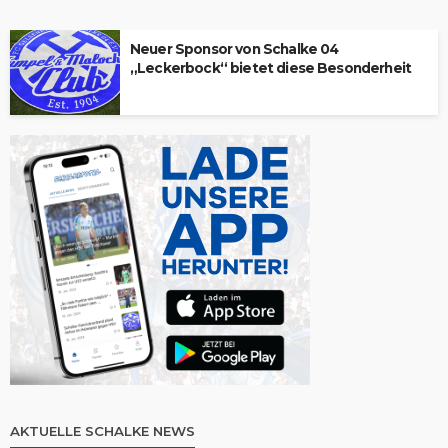
Neuer Sponsor von Schalke 04
„Leckerbock“ bietet diese Besonderheit
AKTUELLE SCHALKE NEWS