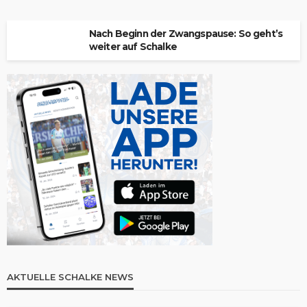
Nach Beginn der Zwangspause: So geht’s
weiter auf Schalke
AKTUELLE SCHALKE NEWS