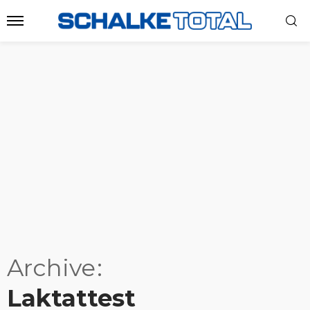
Archive
Laktattest