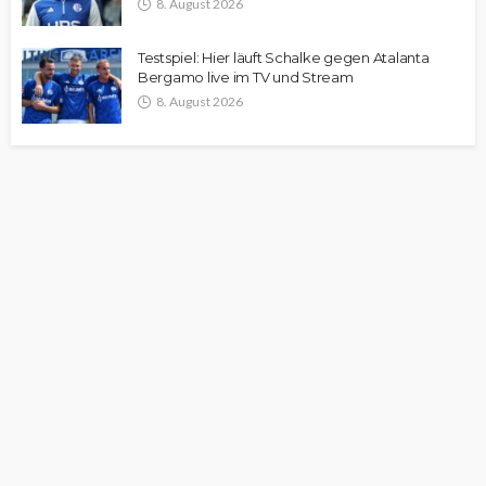
8. August 2026
Testspiel: Hier läuft Schalke gegen Atalanta
Bergamo live im TV und Stream
8. August 2026