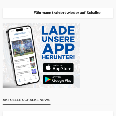
Fährmann trainiert wieder auf Schalke
AKTUELLE SCHALKE NEWS