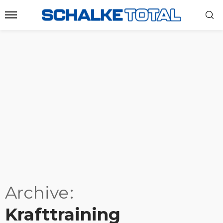
Archive
Krafttraining