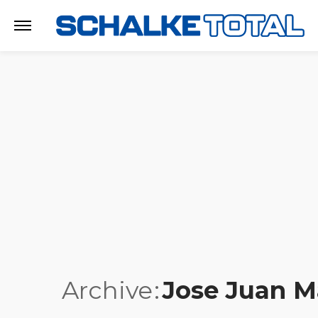
Archive
Jose Juan M