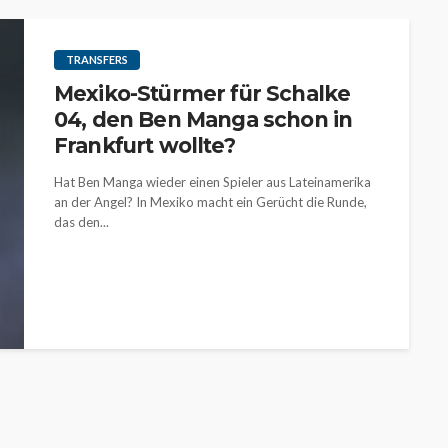
TRANSFERS
Mexiko-Stürmer für Schalke
04, den Ben Manga schon in
Frankfurt wollte?
Hat Ben Manga wieder einen Spieler aus Lateinamerika
an der Angel? In Mexiko macht ein Gerücht die Runde,
das den...