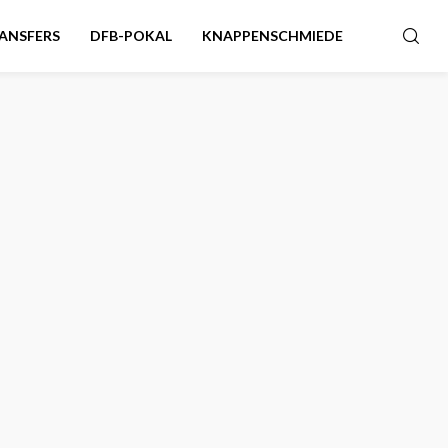
ANSFERS
DFB-POKAL
KNAPPENSCHMIEDE