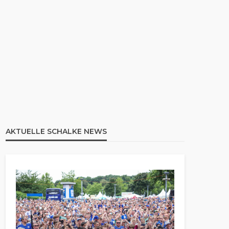
AKTUELLE SCHALKE NEWS