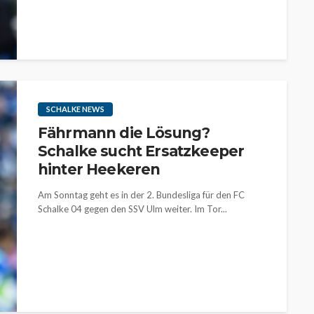
SCHALKE NEWS
Fährmann die Lösung?
Schalke sucht Ersatzkeeper
hinter Heekeren
Am Sonntag geht es in der 2. Bundesliga für den FC
Schalke 04 gegen den SSV Ulm weiter. Im Tor...