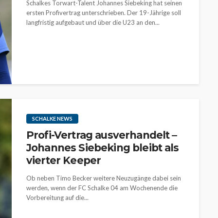
Schalkes Torwart-Talent Johannes Siebeking hat seinen
ersten Profivertrag unterschrieben. Der 19-Jährige soll
langfristig aufgebaut und über die U23 an den...
SCHALKE NEWS
Profi-Vertrag ausverhandelt –
Johannes Siebeking bleibt als
vierter Keeper
Ob neben Timo Becker weitere Neuzugänge dabei sein
werden, wenn der FC Schalke 04 am Wochenende die
Vorbereitung auf die...