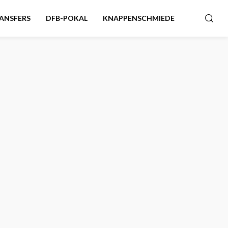
ANSFERS
DFB-POKAL
KNAPPENSCHMIEDE