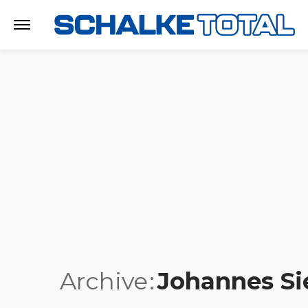
Archive
Johannes Si