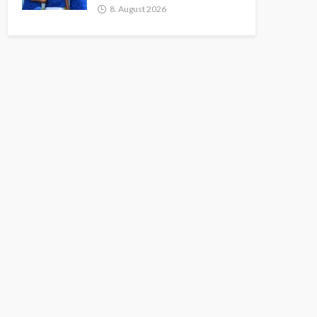
8. August 2026