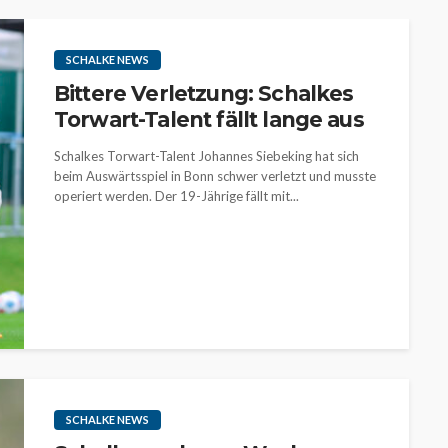
SCHALKE NEWS
Bittere Verletzung: Schalkes
Torwart-Talent fällt lange aus
Schalkes Torwart-Talent Johannes Siebeking hat sich
beim Auswärtsspiel in Bonn schwer verletzt und musste
operiert werden. Der 19-Jährige fällt mit...
SCHALKE NEWS