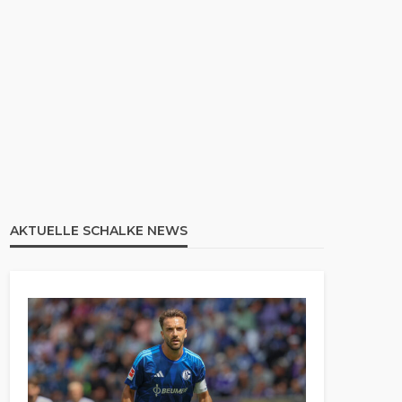
AKTUELLE SCHALKE NEWS