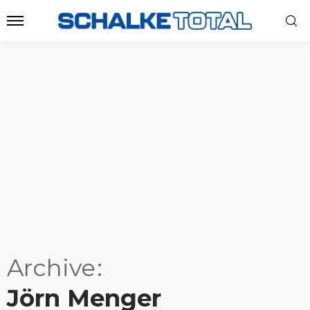
Archive
Jörn Menger