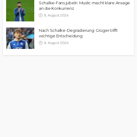
Schalke-Fans jubeln: Muslic macht klare Ansage
an die Konkurrenz
8. August 2026
Nach Schalke-Degradierung: Grüger trifft
wichtige Entscheidung
8. August 2026