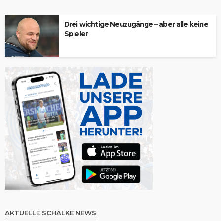
Drei wichtige Neuzugänge – aber alle keine
Spieler
AKTUELLE SCHALKE NEWS