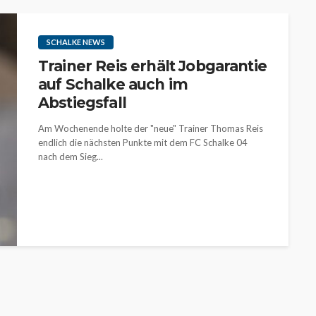
SCHALKE NEWS
Trainer Reis erhält Jobgarantie
auf Schalke auch im
Abstiegsfall
Am Wochenende holte der "neue" Trainer Thomas Reis
endlich die nächsten Punkte mit dem FC Schalke 04
nach dem Sieg...