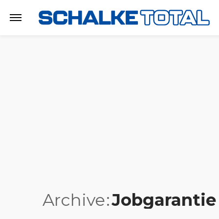
Archive
Jobgarantie