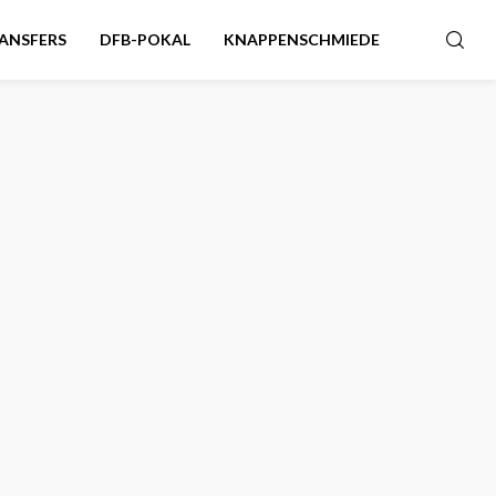
ANSFERS
DFB-POKAL
KNAPPENSCHMIEDE