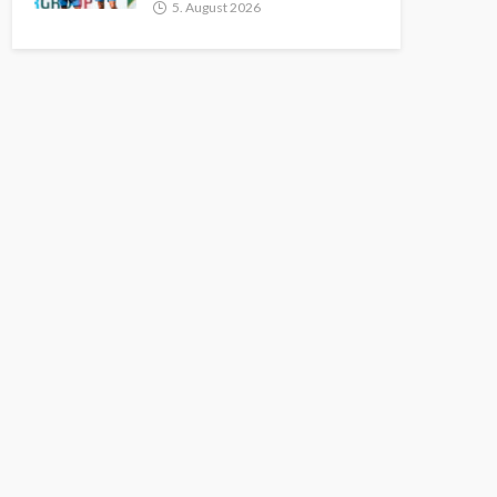
5. August 2026