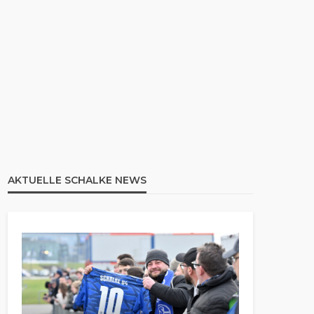
AKTUELLE SCHALKE NEWS