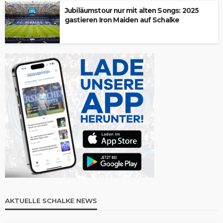
Jubiläumstour nur mit alten Songs: 2025
gastieren Iron Maiden auf Schalke
AKTUELLE SCHALKE NEWS