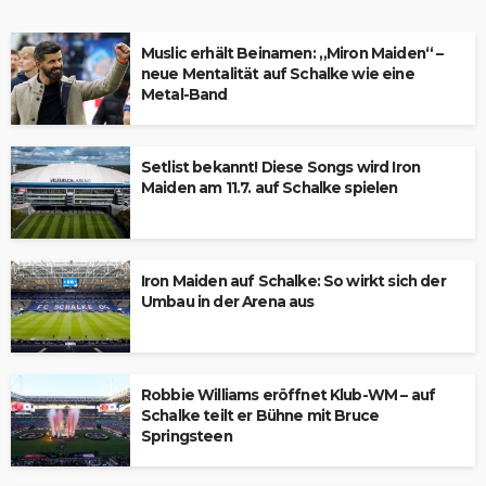
Muslic erhält Beinamen: „Miron Maiden“ –
neue Mentalität auf Schalke wie eine
Metal-Band
Setlist bekannt! Diese Songs wird Iron
Maiden am 11.7. auf Schalke spielen
Iron Maiden auf Schalke: So wirkt sich der
Umbau in der Arena aus
Robbie Williams eröffnet Klub-WM – auf
Schalke teilt er Bühne mit Bruce
Springsteen