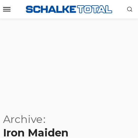
Archive
Iron Maiden