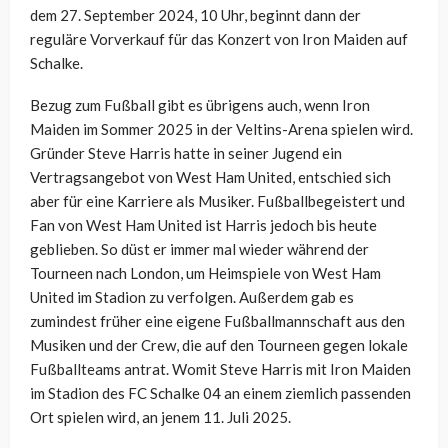
dem 27. September 2024, 10 Uhr, beginnt dann der
reguläre Vorverkauf für das Konzert von Iron Maiden auf
Schalke.
Bezug zum Fußball gibt es übrigens auch, wenn Iron
Maiden im Sommer 2025 in der Veltins-Arena spielen wird.
Gründer Steve Harris hatte in seiner Jugend ein
Vertragsangebot von West Ham United, entschied sich
aber für eine Karriere als Musiker. Fußballbegeistert und
Fan von West Ham United ist Harris jedoch bis heute
geblieben. So düst er immer mal wieder während der
Tourneen nach London, um Heimspiele von West Ham
United im Stadion zu verfolgen. Außerdem gab es
zumindest früher eine eigene Fußballmannschaft aus den
Musiken und der Crew, die auf den Tourneen gegen lokale
Fußballteams antrat. Womit Steve Harris mit Iron Maiden
im Stadion des FC Schalke 04 an einem ziemlich passenden
Ort spielen wird, an jenem 11. Juli 2025.