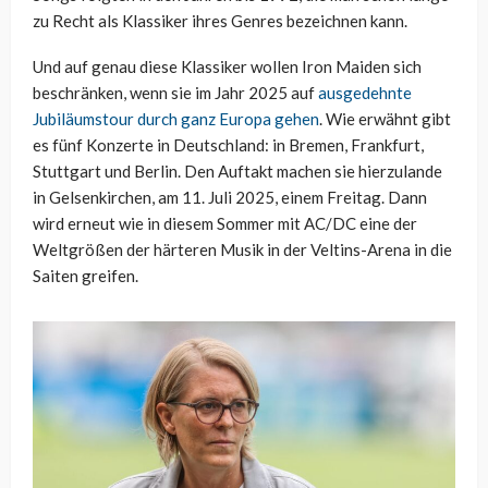
zu Recht als Klassiker ihres Genres bezeichnen kann.
Und auf genau diese Klassiker wollen Iron Maiden sich
beschränken, wenn sie im Jahr 2025 auf
ausgedehnte
Jubiläumstour durch ganz Europa gehen
. Wie erwähnt gibt
es fünf Konzerte in Deutschland: in Bremen, Frankfurt,
Stuttgart und Berlin. Den Auftakt machen sie hierzulande
in Gelsenkirchen, am 11. Juli 2025, einem Freitag. Dann
wird erneut wie in diesem Sommer mit AC/DC eine der
Weltgrößen der härteren Musik in der Veltins-Arena in die
Saiten greifen.