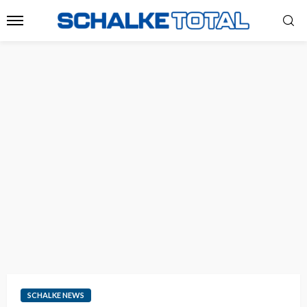
SCHALKE NEWS