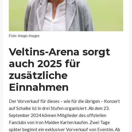
Foto: imago images
Veltins-Arena sorgt
auch 2025 für
zusätzliche
Einnahmen
Der Vorverkauf für dieses – wie für die übrigen – Konzert
auf Schalke ist in drei Stufen organisiert. Ab dem 23.
September 2024 können Mitglieder des offiziellen
Fanclubs von Iron Maiden Karten kaufen. Zwei Tage
später beginnt ein exklusiver Vorverkauf von Eventim. Ab