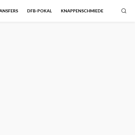
ANSFERS
DFB-POKAL
KNAPPENSCHMIEDE