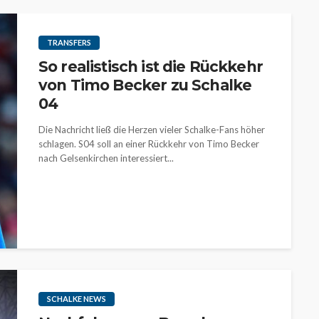
TRANSFERS
So realistisch ist die Rückkehr
von Timo Becker zu Schalke
04
Die Nachricht ließ die Herzen vieler Schalke-Fans höher
schlagen. S04 soll an einer Rückkehr von Timo Becker
nach Gelsenkirchen interessiert...
SCHALKE NEWS