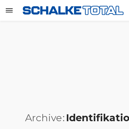
Archive
Identifikati