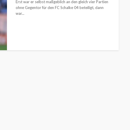
Erst war er selbst maßgeblich an den gleich vier Partien
ohne Gegentor für den FC Schalke 04 beteiligt, dann
war...