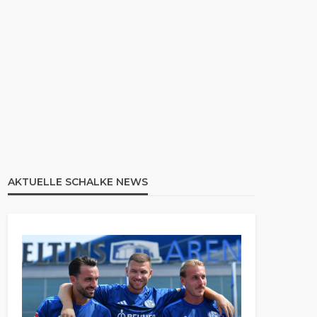
AKTUELLE SCHALKE NEWS