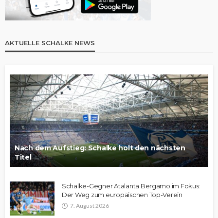
AKTUELLE SCHALKE NEWS
Nach dem Aufstieg: Schalke holt den nächsten
Titel
Schalke-Gegner Atalanta Bergamo im Fokus:
Der Weg zum europäischen Top-Verein
7. August 2026