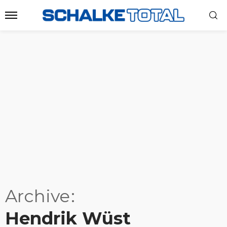
Archive
Hendrik Wüst