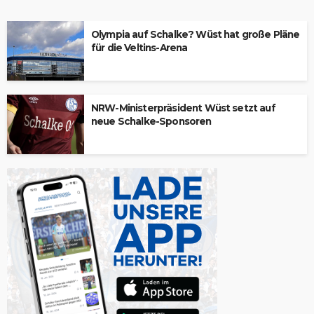
Olympia auf Schalke? Wüst hat große Pläne
für die Veltins-Arena
NRW-Ministerpräsident Wüst setzt auf
neue Schalke-Sponsoren