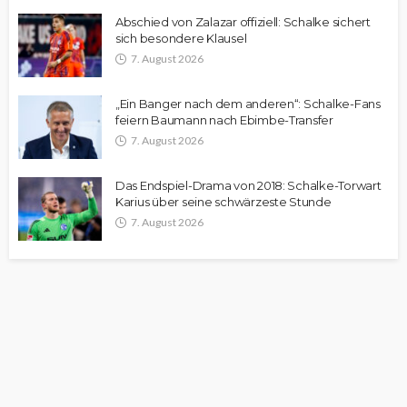
Abschied von Zalazar offiziell: Schalke sichert
sich besondere Klausel
7. August 2026
„Ein Banger nach dem anderen“: Schalke-Fans
feiern Baumann nach Ebimbe-Transfer
7. August 2026
Das Endspiel-Drama von 2018: Schalke-Torwart
Karius über seine schwärzeste Stunde
7. August 2026