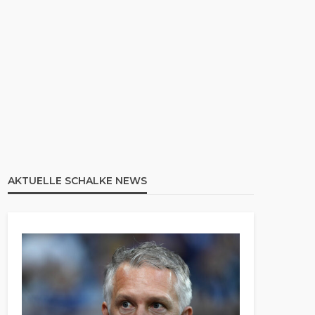
AKTUELLE SCHALKE NEWS