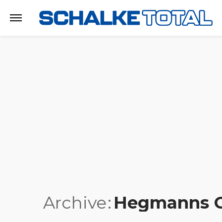
Archive
Hegmanns 