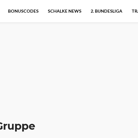
BONUSCODES
SCHALKE NEWS
2. BUNDESLIGA
TR
Gruppe