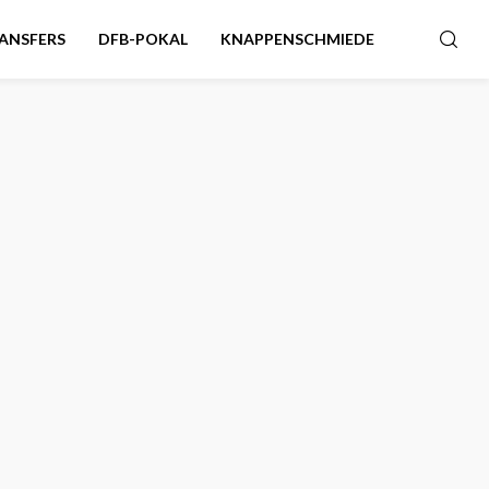
ANSFERS
DFB-POKAL
KNAPPENSCHMIEDE