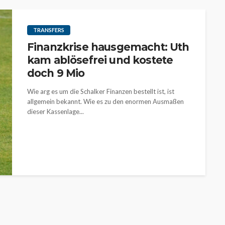
TRANSFERS
Finanzkrise hausgemacht: Uth
kam ablösefrei und kostete
doch 9 Mio
Wie arg es um die Schalker Finanzen bestellt ist, ist
allgemein bekannt. Wie es zu den enormen Ausmaßen
dieser Kassenlage...