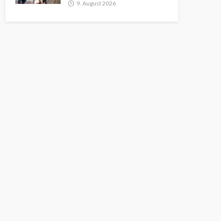
9. August 2026