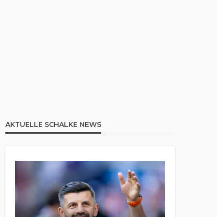
AKTUELLE SCHALKE NEWS