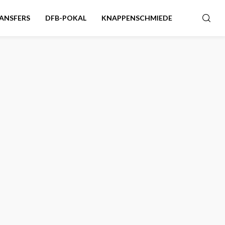
ANSFERS
DFB-POKAL
KNAPPENSCHMIEDE