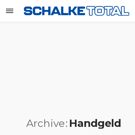
Archive
Handgeld