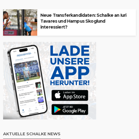
Neue Transferkandidaten: Schalke an Iuri
Tavares und Hampus Skoglund
interessiert?
AKTUELLE SCHALKE NEWS