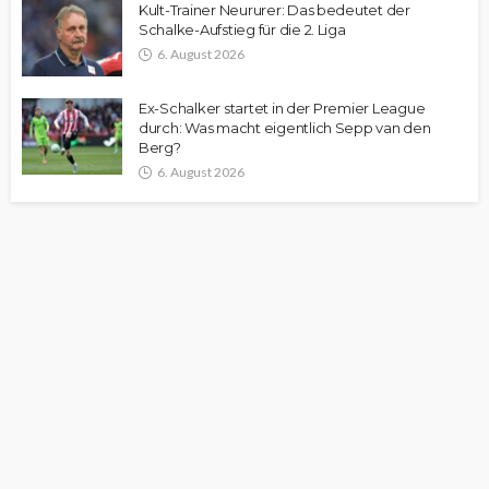
Kult-Trainer Neururer: Das bedeutet der
Schalke-Aufstieg für die 2. Liga
6. August 2026
Ex-Schalker startet in der Premier League
durch: Was macht eigentlich Sepp van den
Berg?
6. August 2026