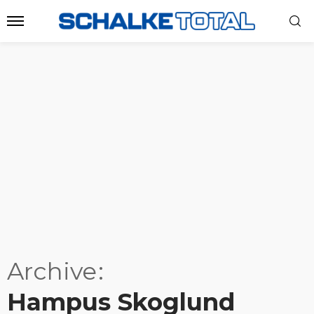
Archive
Hampus Skoglund