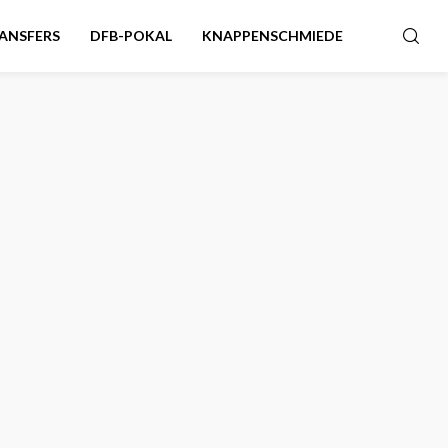
ANSFERS
DFB-POKAL
KNAPPENSCHMIEDE