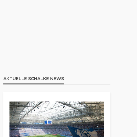
AKTUELLE SCHALKE NEWS