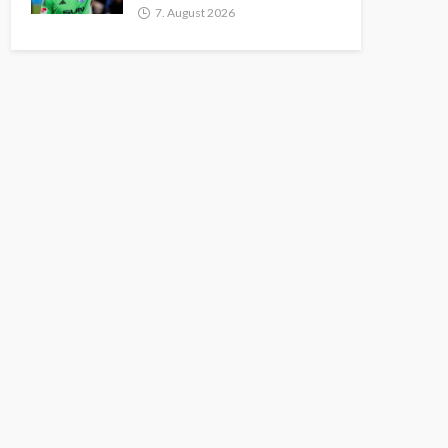
7. August 2026