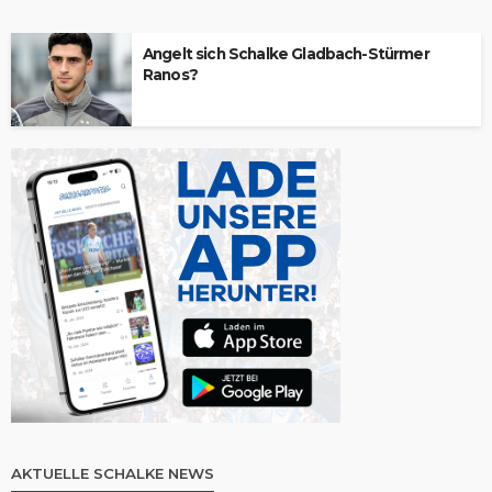
Angelt sich Schalke Gladbach-Stürmer
Ranos?
AKTUELLE SCHALKE NEWS