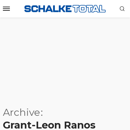
Archive
Grant-Leon Ranos