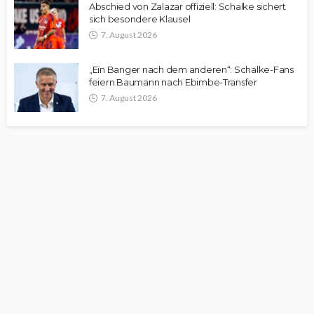
Abschied von Zalazar offiziell: Schalke sichert
sich besondere Klausel
7. August 2026
„Ein Banger nach dem anderen“: Schalke-Fans
feiern Baumann nach Ebimbe-Transfer
7. August 2026